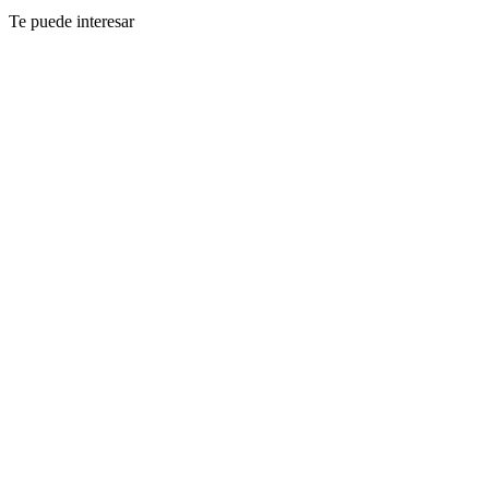
Te puede interesar