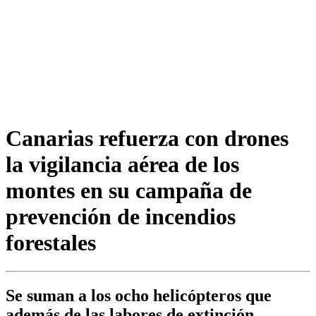
Canarias refuerza con drones
la vigilancia aérea de los
montes en su campaña de
prevención de incendios
forestales
Se suman a los ocho helicópteros que
además de las labores de extinción