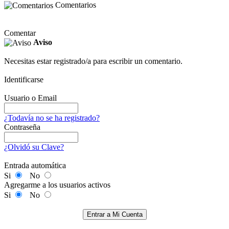
Comentarios
Comentar
Aviso
Necesitas estar registrado/a para escribir un comentario.
Identificarse
Usuario o Email
¿Todavía no se ha registrado?
Contraseña
¿Olvidó su Clave?
Entrada automática
Si
No
Agregarme a los usuarios activos
Si
No
Entrar a Mi Cuenta