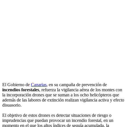
El Gobierno de
Canarias
, en su campaña de prevención de
incendios forestales
, refuerza la vigilancia aérea de los montes con
la incorporación drones que se suman a los ocho helicópteros que
además de las labores de extinción realizan vigilancia activa y efecto
disuasorio.
El objetivo de estos drones es detectar situaciones de riesgo o
imprudencias que puedan provocar un incendio forestal, en un
momento en el que los altos índices de sequía acumulada, la