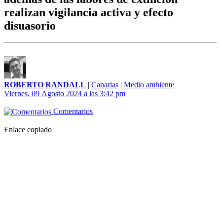
realizan vigilancia activa y efecto
disuasorio
ROBERTO RANDALL
|
Canarias
|
Medio ambiente
Viernes, 09 Agosto 2024 a las 3:42 pm
Comentarios
Enlace copiado