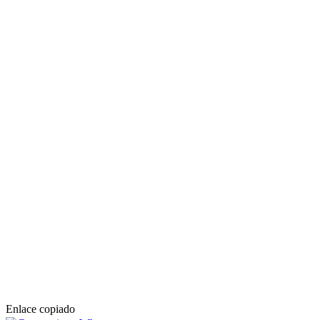
Enlace copiado