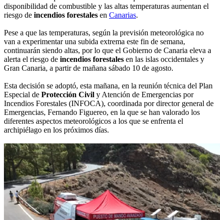
disponibilidad de combustible y las altas temperaturas aumentan el
riesgo de
incendios forestales
en
Canarias
.
Pese a que las temperaturas, según la previsión meteorológica no
van a experimentar una subida extrema este fin de semana,
continuarán siendo altas, por lo que el Gobierno de Canaria eleva a
alerta el riesgo de
incendios forestales
en las islas occidentales y
Gran Canaria, a partir de mañana sábado 10 de agosto.
Esta decisión se adoptó, esta mañana, en la reunión técnica del Plan
Especial de
Protección Civil
y Atención de Emergencias por
Incendios Forestales (INFOCA), coordinada por director general de
Emergencias, Fernando Figuereo, en la que se han valorado los
diferentes aspectos meteorológicos a los que se enfrenta el
archipiélago en los próximos días.