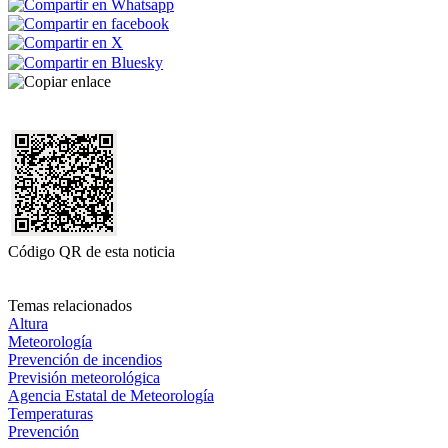
Código QR de esta noticia
Temas relacionados
Altura
Meteorología
Prevención de incendios
Previsión meteorológica
Agencia Estatal de Meteorología
Temperaturas
Prevención