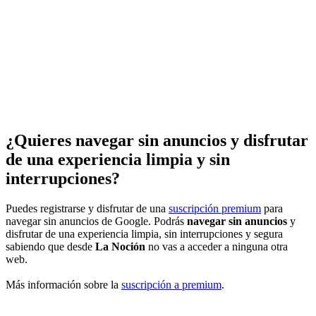
¿Quieres navegar sin anuncios y disfrutar
de una experiencia limpia y sin
interrupciones?
Puedes registrarse y disfrutar de una
suscripción premium
para
navegar sin anuncios de Google. Podrás
navegar sin anuncios
y
disfrutar de una experiencia limpia, sin interrupciones y segura
sabiendo que desde
La Noción
no vas a acceder a ninguna otra
web.
Más información sobre la
suscripción a premium
.