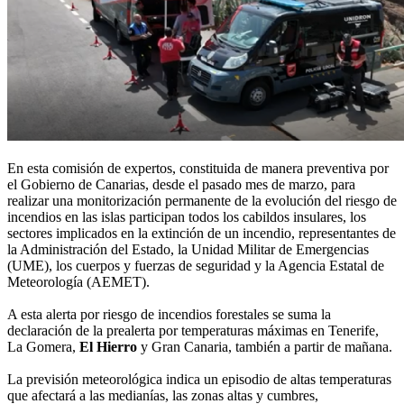
En esta comisión de expertos, constituida de manera preventiva por
el Gobierno de Canarias, desde el pasado mes de marzo, para
realizar una monitorización permanente de la evolución del riesgo de
incendios en las islas participan todos los cabildos insulares, los
sectores implicados en la extinción de un incendio, representantes de
la Administración del Estado, la Unidad Militar de Emergencias
(UME), los cuerpos y fuerzas de seguridad y la Agencia Estatal de
Meteorología (AEMET).
A esta alerta por riesgo de incendios forestales se suma la
declaración de la prealerta por temperaturas máximas en Tenerife,
La Gomera,
El Hierro
y Gran Canaria, también a partir de mañana.
La previsión meteorológica indica un episodio de altas temperaturas
que afectará a las medianías, las zonas altas y cumbres,