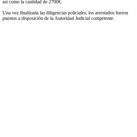
así como la cantidad de 2700€.
Una vez finalizada las diligencias policiales, los arrestados fueron
puestos a disposición de la Autoridad Judicial competente.