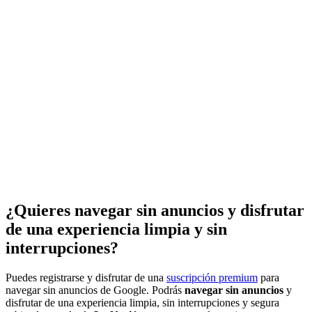
¿Quieres navegar sin anuncios y disfrutar
de una experiencia limpia y sin
interrupciones?
Puedes registrarse y disfrutar de una
suscripción premium
para
navegar sin anuncios de Google. Podrás
navegar sin anuncios
y
disfrutar de una experiencia limpia, sin interrupciones y segura