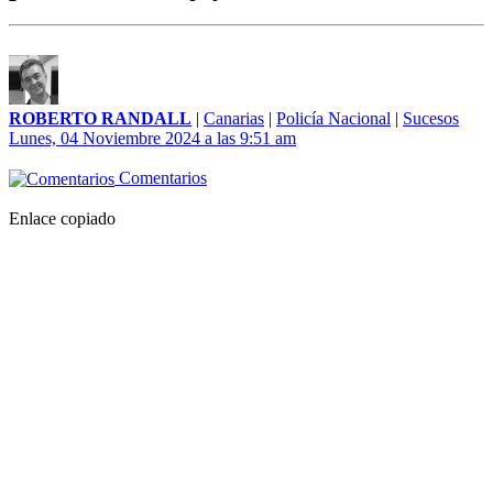
ROBERTO RANDALL
|
Canarias
|
Policía Nacional
|
Sucesos
Lunes, 04 Noviembre 2024 a las 9:51 am
Comentarios
Enlace copiado