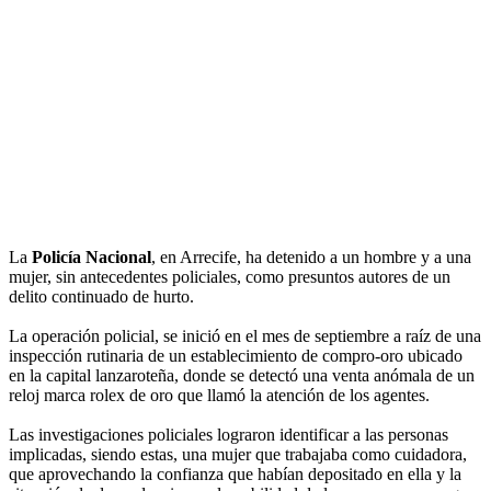
La
Policía Nacional
, en Arrecife, ha detenido a un hombre y a una
mujer, sin antecedentes policiales, como presuntos autores de un
delito continuado de hurto.
La operación policial, se inició en el mes de septiembre a raíz de una
inspección rutinaria de un establecimiento de compro-oro ubicado
en la capital lanzaroteña, donde se detectó una venta anómala de un
reloj marca rolex de oro que llamó la atención de los agentes.
Las investigaciones policiales lograron identificar a las personas
implicadas, siendo estas, una mujer que trabajaba como cuidadora,
que aprovechando la confianza que habían depositado en ella y la