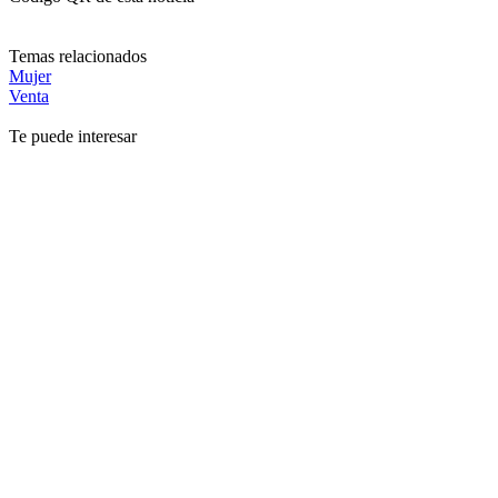
Temas relacionados
Mujer
Venta
Te puede interesar