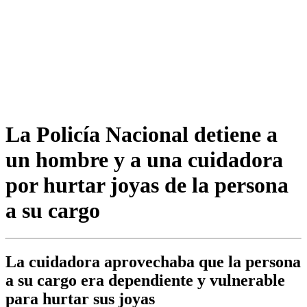
La Policía Nacional detiene a
un hombre y a una cuidadora
por hurtar joyas de la persona
a su cargo
La cuidadora aprovechaba que la persona
a su cargo era dependiente y vulnerable
para hurtar sus joyas