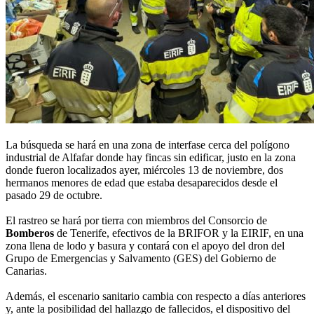
La búsqueda se hará en una zona de interfase cerca del polígono
industrial de Alfafar donde hay fincas sin edificar, justo en la zona
donde fueron localizados ayer, miércoles 13 de noviembre, dos
hermanos menores de edad que estaba desaparecidos desde el
pasado 29 de octubre.
El rastreo se hará por tierra con miembros del Consorcio de
Bomberos
de Tenerife, efectivos de la BRIFOR y la EIRIF, en una
zona llena de lodo y basura y contará con el apoyo del dron del
Grupo de Emergencias y Salvamento (GES) del Gobierno de
Canarias.
Además, el escenario sanitario cambia con respecto a días anteriores
y, ante la posibilidad del hallazgo de fallecidos, el dispositivo del