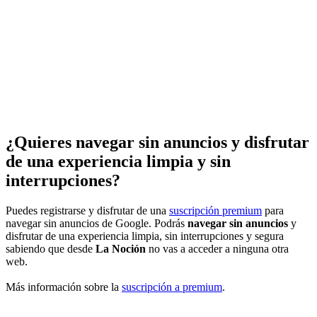
¿Quieres navegar sin anuncios y disfrutar
de una experiencia limpia y sin
interrupciones?
Puedes registrarse y disfrutar de una
suscripción premium
para
navegar sin anuncios de Google. Podrás
navegar sin anuncios
y
disfrutar de una experiencia limpia, sin interrupciones y segura
sabiendo que desde
La Noción
no vas a acceder a ninguna otra
web.
Más información sobre la
suscripción a premium
.