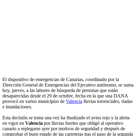
El dispositivo de emergencias de Canarias, coordinado por la
Dirección General de Emergencias del Ejecutivo autónomo, se suma
hoy, jueves, a las labores de búsqueda de personas que están
desaparecidas desde el 29 de octubre, fecha en la que una DANA
provocó en varios municipios de
Valencia
lluvias torrenciales, riadas
e inundaciones.
Esta decisión se toma una vez ha finalizado el aviso rojo y la alerta
en vigor en
Valencia
por lluvias fuertes que obligó al operativo
canario a replegarse ayer por motivos de seguridad y después de
comprobar el buen estado de las carreteras tras el paso de la segunda