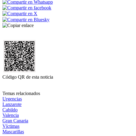
Código QR de esta noticia
Temas relacionados
Urgencias
Lanzarote
Cabildo
Valencia
Gran Canaria
Víctimas
Mascarillas