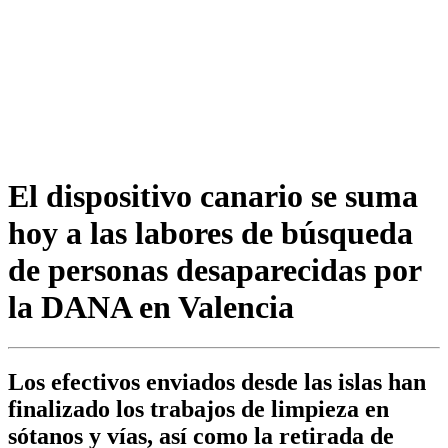
El dispositivo canario se suma
hoy a las labores de búsqueda
de personas desaparecidas por
la DANA en Valencia
Los efectivos enviados desde las islas han
finalizado los trabajos de limpieza en
sótanos y vías, así como la retirada de