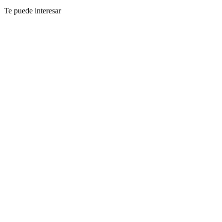
Te puede interesar