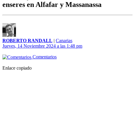
enseres en Alfafar y Massanassa
ROBERTO RANDALL
|
Canarias
Jueves, 14 Noviembre 2024 a las 1:48 pm
Comentarios
Enlace copiado