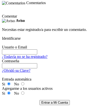
Comentarios
Comentar
Aviso
Necesitas estar registrado/a para escribir un comentario.
Identificarse
Usuario o Email
¿Todavía no se ha registrado?
Contraseña
¿Olvidó su Clave?
Entrada automática
Si
No
Agregarme a los usuarios activos
Si
No
Entrar a Mi Cuenta