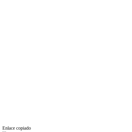
Enlace copiado