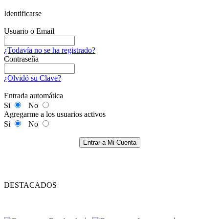
Identificarse
Usuario o Email
¿Todavía no se ha registrado?
Contraseña
¿Olvidó su Clave?
Entrada automática
Si
No
Agregarme a los usuarios activos
Si
No
Entrar a Mi Cuenta
DESTACADOS