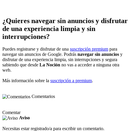
¿Quieres navegar sin anuncios y disfrutar
de una experiencia limpia y sin
interrupciones?
Puedes registrarse y disfrutar de una
suscripción premium
para
navegar sin anuncios de Google. Podrás
navegar sin anuncios
y
disfrutar de una experiencia limpia, sin interrupciones y segura
sabiendo que desde
La Noción
no vas a acceder a ninguna otra
web.
Más información sobre la
suscripción a premium
.
Comentarios
Comentar
Aviso
Necesitas estar registrado/a para escribir un comentario.