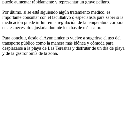
puede aumentar rápidamente y representar un grave peligro.
Por último, si se está siguiendo algún tratamiento médico, es
importante consultar con el facultativo o especialista para saber si la
medicación puede influir en la regulación de la temperatura corporal
o si es necesario ajustarla durante los días de más calor.
Para concluir, desde el Ayuntamiento vuelve a sugerirse el uso del
transporte público como la manera más idónea y cómoda para
desplazarse a la playa de Las Teresitas y disfrutar de un día de playa
y de la gastronomía de la zona.