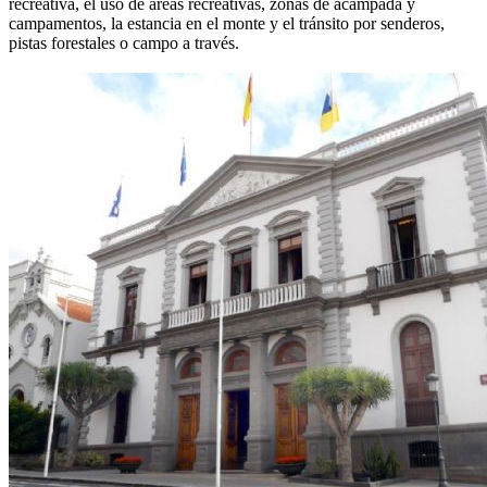
recreativa, el uso de áreas recreativas, zonas de acampada y
campamentos, la estancia en el monte y el tránsito por senderos,
pistas forestales o campo a través.