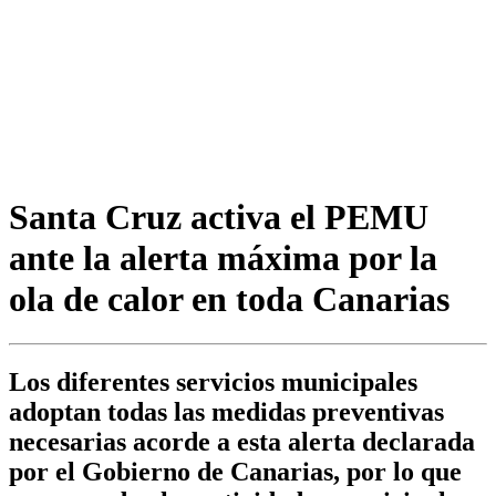
Santa Cruz activa el PEMU
ante la alerta máxima por la
ola de calor en toda Canarias
Los diferentes servicios municipales
adoptan todas las medidas preventivas
necesarias acorde a esta alerta declarada
por el Gobierno de Canarias, por lo que