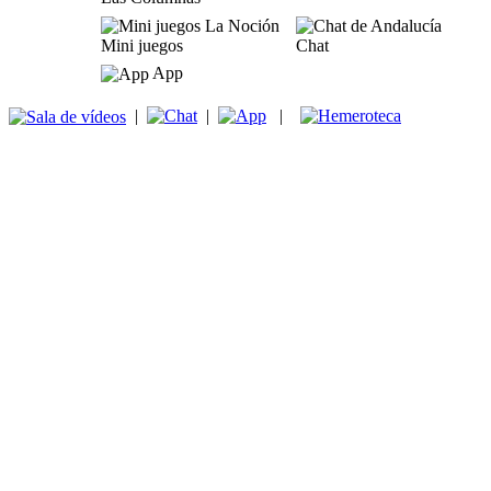
Mini juegos
Chat
App
|
|
|