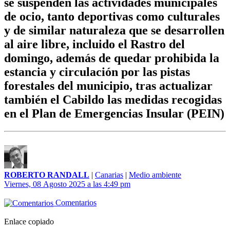
se suspenden las actividades municipales
de ocio, tanto deportivas como culturales
y de similar naturaleza que se desarrollen
al aire libre, incluido el Rastro del
domingo, además de quedar prohibida la
estancia y circulación por las pistas
forestales del municipio, tras actualizar
también el Cabildo las medidas recogidas
en el Plan de Emergencias Insular (PEIN)
ROBERTO RANDALL
|
Canarias
|
Medio ambiente
Viernes, 08 Agosto 2025 a las 4:49 pm
Comentarios
Enlace copiado