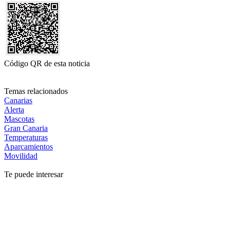
Código QR de esta noticia
Temas relacionados
Canarias
Alerta
Mascotas
Gran Canaria
Temperaturas
Aparcamientos
Movilidad
Te puede interesar