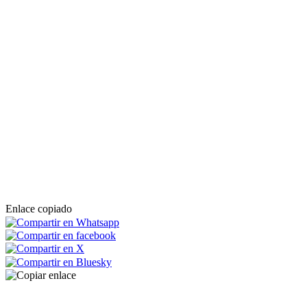
Enlace copiado