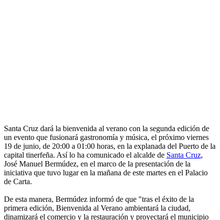
Santa Cruz dará la bienvenida al verano con la segunda edición de
un evento que fusionará gastronomía y música, el próximo viernes
19 de junio, de 20:00 a 01:00 horas, en la explanada del Puerto de la
capital tinerfeña. Así lo ha comunicado el alcalde de
Santa Cruz
,
José Manuel Bermúdez, en el marco de la presentación de la
iniciativa que tuvo lugar en la mañana de este martes en el Palacio
de Carta.
De esta manera, Bermúdez informó de que "tras el éxito de la
primera edición, Bienvenida al Verano ambientará la ciudad,
dinamizará el comercio y la restauración y proyectará el municipio