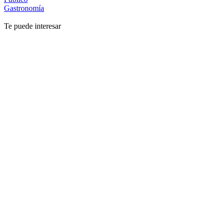
Gastronomía
Te puede interesar