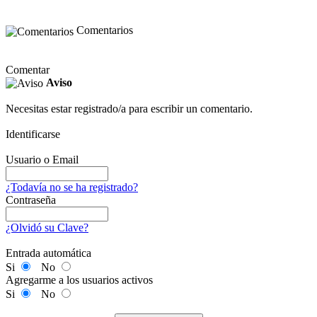
Comentarios
Comentar
Aviso
Necesitas estar registrado/a para escribir un comentario.
Identificarse
Usuario o Email
¿Todavía no se ha registrado?
Contraseña
¿Olvidó su Clave?
Entrada automática
Si
No
Agregarme a los usuarios activos
Si
No