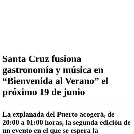
Santa Cruz fusiona
gastronomía y música en
“Bienvenida al Verano” el
próximo 19 de junio
La explanada del Puerto acogerá, de
20:00 a 01:00 horas, la segunda edición de
un evento en el que se espera la