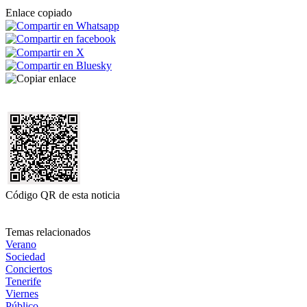
Enlace copiado
Código QR de esta noticia
Temas relacionados
Verano
Sociedad
Conciertos
Tenerife
Viernes
Público