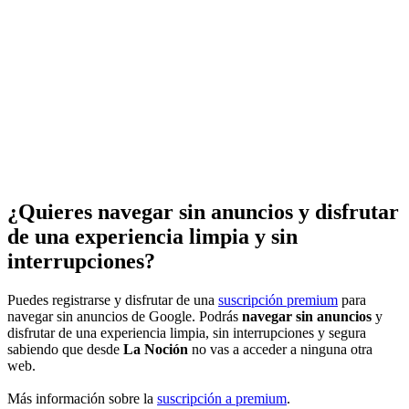
¿Quieres navegar sin anuncios y disfrutar
de una experiencia limpia y sin
interrupciones?
Puedes registrarse y disfrutar de una
suscripción premium
para
navegar sin anuncios de Google. Podrás
navegar sin anuncios
y
disfrutar de una experiencia limpia, sin interrupciones y segura
sabiendo que desde
La Noción
no vas a acceder a ninguna otra
web.
Más información sobre la
suscripción a premium
.