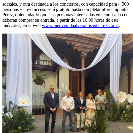
sociales, y otra destinada a los conciertos, con capacidad para 4.500
personas y cuyo acceso será gratuito hasta completar aforo" apuntó
Pérez, quien añadió que "las personas interesadas en acudir a la cena
deberán comprar su entrada, a partir de las 10:00 horas de este
miércoles, en la web
www.bienvenidaalveranosantacruz.com"
.