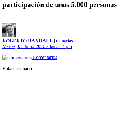
participación de unas 5.000 personas
ROBERTO RANDALL
|
Canarias
Martes, 02 Junio 2026 a las 3:14 pm
Comentarios
Enlace copiado