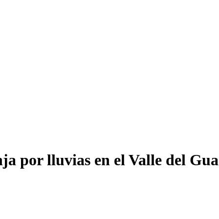
a por lluvias en el Valle del Gu