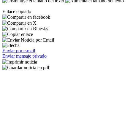
Enlace copiado
Enviar por e-mail
Enviar mensaje privado