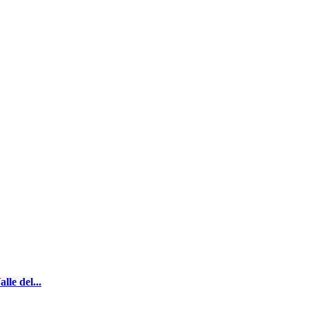
le del...