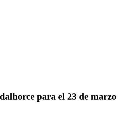
adalhorce para el 23 de marzo