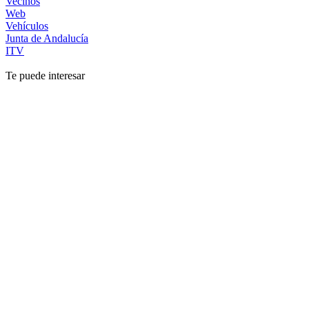
Vecinos
Web
Vehículos
Junta de Andalucía
ITV
Te puede interesar