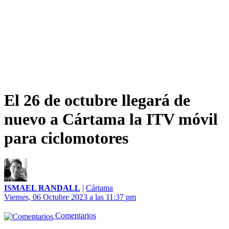
El 26 de octubre llegará de
nuevo a Cártama la ITV móvil
para ciclomotores
ISMAEL RANDALL
|
Cártama
Viernes, 06 Octubre 2023 a las 11:37 pm
Comentarios