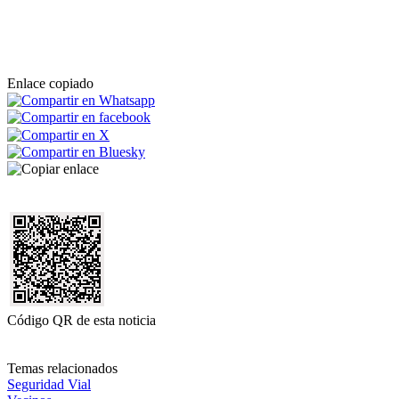
Enlace copiado
Código QR de esta noticia
Temas relacionados
Seguridad Vial