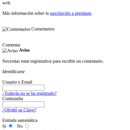
web.
Más información sobre la
suscripción a premium
.
Comentarios
Comentar
Aviso
Necesitas estar registrado/a para escribir un comentario.
Identificarse
Usuario o Email
¿Todavía no se ha registrado?
Contraseña
¿Olvidó su Clave?
Entrada automática
Si
No