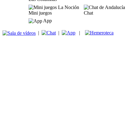
Mini juegos
Chat
App
|
|
|