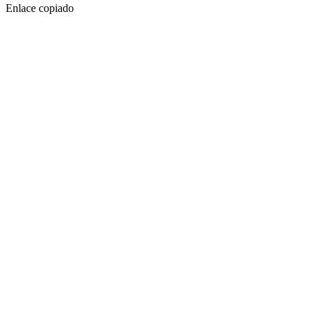
Enlace copiado