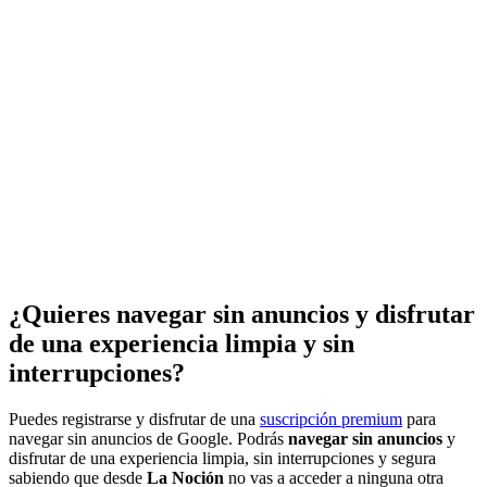
¿Quieres navegar sin anuncios y disfrutar
de una experiencia limpia y sin
interrupciones?
Puedes registrarse y disfrutar de una
suscripción premium
para
navegar sin anuncios de Google. Podrás
navegar sin anuncios
y
disfrutar de una experiencia limpia, sin interrupciones y segura
sabiendo que desde
La Noción
no vas a acceder a ninguna otra