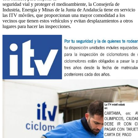
seguridad vial y proteger el medioambiente, la Consejería de
Industria, Energía y Minas de la Junta de Andalucía tiene en servicio
las ITV móviles, que proporcionan una mayor comodidad a los
vecinos que tienen estos vehículos y evitan desplazamientos a otros
lugares para hacer las inspecciones.