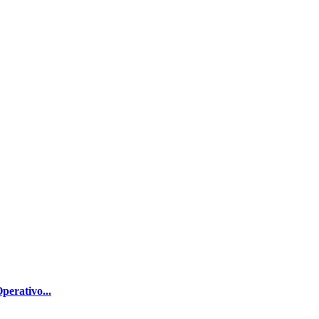
perativo...