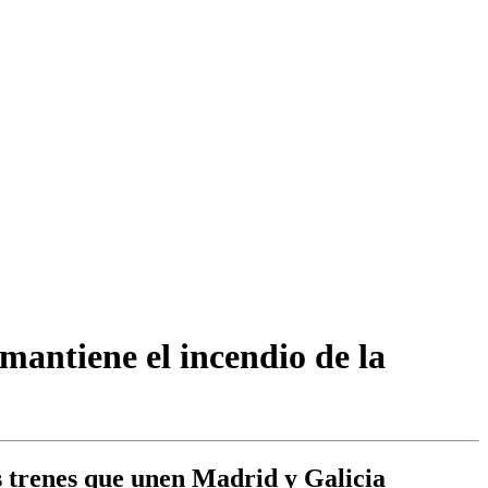
mantiene el incendio de la
os trenes que unen Madrid y Galicia