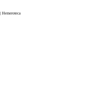
|
Hemeroteca