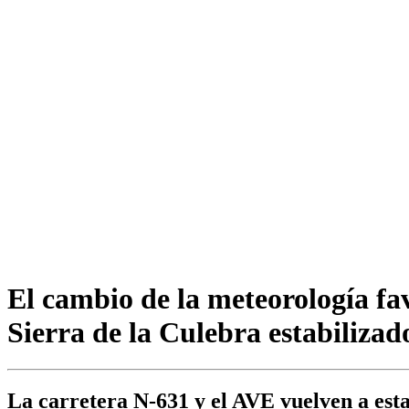
El cambio de la meteorología fav
Sierra de la Culebra estabilizad
La carretera N-631 y el AVE vuelven a esta