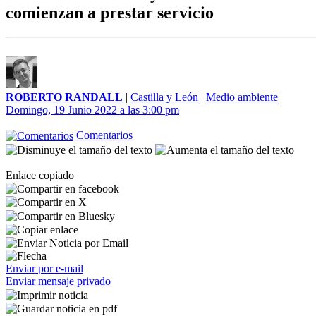
comienzan a prestar servicio
ROBERTO RANDALL
|
Castilla y León
|
Medio ambiente
Domingo, 19 Junio 2022 a las 3:00 pm
Comentarios
Enlace copiado
Enviar por e-mail
Enviar mensaje privado