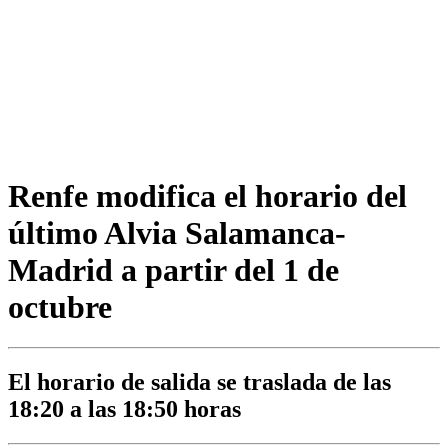
Renfe modifica el horario del
último Alvia Salamanca-
Madrid a partir del 1 de
octubre
El horario de salida se traslada de las
18:20 a las 18:50 horas