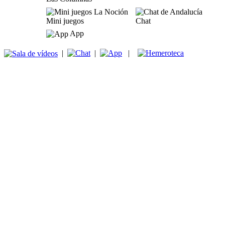
Mini juegos
Chat
App
|
|
|