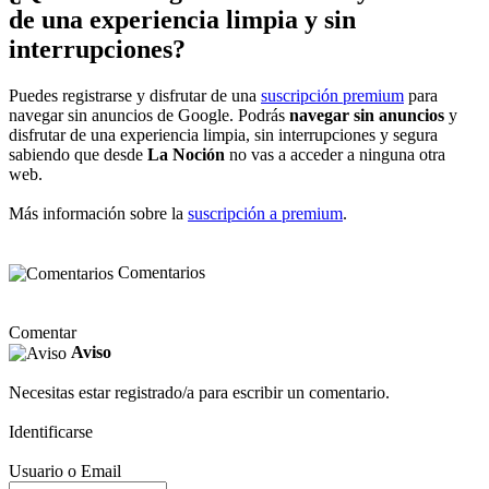
de una experiencia limpia y sin
interrupciones?
Puedes registrarse y disfrutar de una
suscripción premium
para
navegar sin anuncios de Google. Podrás
navegar sin anuncios
y
disfrutar de una experiencia limpia, sin interrupciones y segura
sabiendo que desde
La Noción
no vas a acceder a ninguna otra
web.
Más información sobre la
suscripción a premium
.
Comentarios
Comentar
Aviso
Necesitas estar registrado/a para escribir un comentario.
Identificarse
Usuario o Email