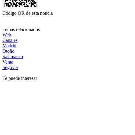
Código QR de esta noticia
Temas relacionados
Web
Canales
Madrid
Otoño
Salamanca
Venta
Segovia
Te puede interesar