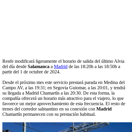
Renfe modificará ligeramente el horario de salida del último Alvia
del día desde
Salamanca
a
Madrid
de las 18:20h a las 18:50h a
partir del 1 de octubre de 2024.
Desde el próximo mes este servicio prestará parada en Medina del
Campo AV, a las 19:31; en Segovia Guiomar, a las 20:01, y tendrá
su llegada a Madrid Chamartín a las 20:30. De esta forma, la
compañía ofrecerá un horario más atractivo para el viajero, lo que
favorece un mejor aprovechamiento de esta frecuencia. El resto de
trenes del corredor salmantino en su conexión con
Madrid
Chamartín permanecen con su prestación habitual.