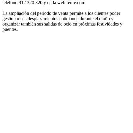
teléfono 912 320 320 y en la web renfe.com
La ampliación del periodo de venta permite a los clientes poder
gestionar sus desplazamientos cotidianos durante el otoño y
organizar también sus salidas de ocio en próximas festividades y
puentes.