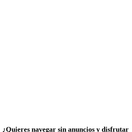
¿Quieres navegar sin anuncios y disfrutar