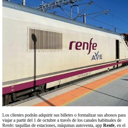
Los clientes podrán adquirir sus billetes o formalizar sus abonos para
viajar a partir del 1 de octubre a través de los canales habituales de
Renfe: taquillas de estaciones, máquinas autoventa, app
Renfe
, en el