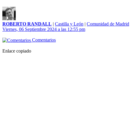
ROBERTO RANDALL
|
Castilla y León
|
Comunidad de Madrid
Viernes, 06 Septiembre 2024 a las 12:55 pm
Comentarios
Enlace copiado