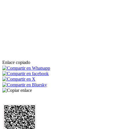
Enlace copiado