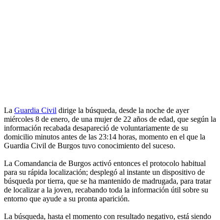
La
Guardia Civil
dirige la búsqueda, desde la noche de ayer
miércoles 8 de enero, de una mujer de 22 años de edad, que según la
información recabada desapareció de voluntariamente de su
domicilio minutos antes de las 23:14 horas, momento en el que la
Guardia Civil de Burgos tuvo conocimiento del suceso.
La Comandancia de Burgos activó entonces el protocolo habitual
para su rápida localización; desplegó al instante un dispositivo de
búsqueda por tierra, que se ha mantenido de madrugada, para tratar
de localizar a la joven, recabando toda la información útil sobre su
entorno que ayude a su pronta aparición.
La búsqueda, hasta el momento con resultado negativo, está siendo