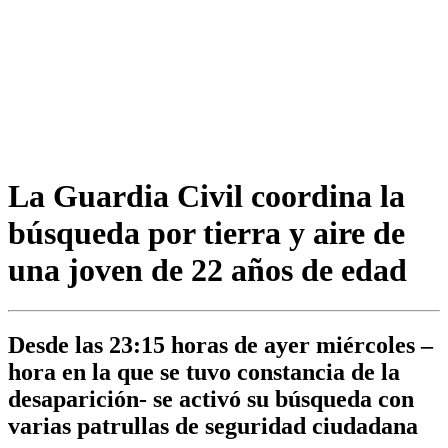
La Guardia Civil coordina la
búsqueda por tierra y aire de
una joven de 22 años de edad
Desde las 23:15 horas de ayer miércoles –
hora en la que se tuvo constancia de la
desaparición- se activó su búsqueda con
varias patrullas de seguridad ciudadana