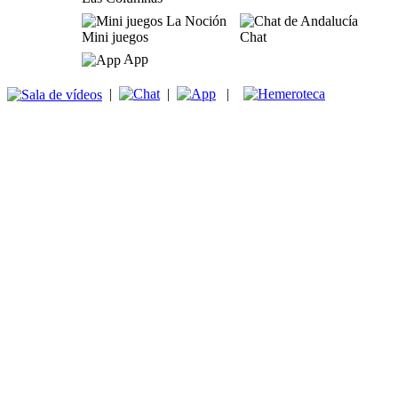
Mini juegos
Chat
App
|
|
|