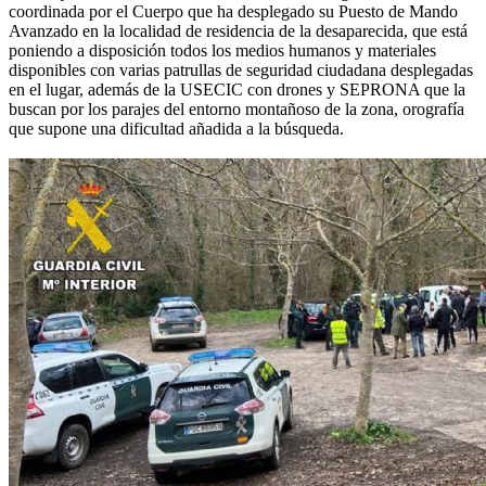
coordinada por el Cuerpo que ha desplegado su Puesto de Mando
Avanzado en la localidad de residencia de la desaparecida, que está
poniendo a disposición todos los medios humanos y materiales
disponibles con varias patrullas de seguridad ciudadana desplegadas
en el lugar, además de la USECIC con drones y SEPRONA que la
buscan por los parajes del entorno montañoso de la zona, orografía
que supone una dificultad añadida a la búsqueda.