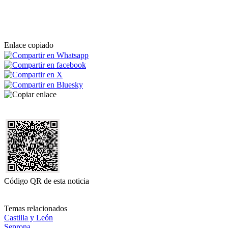
Enlace copiado
Código QR de esta noticia
Temas relacionados
Castilla y León
Seprona