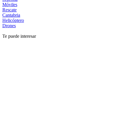
Móviles
Rescate
Cantabria
Helicóptero
Drones
Te puede interesar