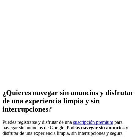
¿Quieres navegar sin anuncios y disfrutar
de una experiencia limpia y sin
interrupciones?
Puedes registrarse y disfrutar de una
suscripción premium
para
navegar sin anuncios de Google. Podrás
navegar sin anuncios
y
disfrutar de una experiencia limpia, sin interrupciones y segura