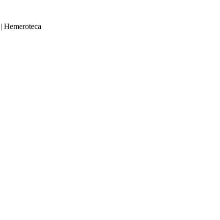
|
Hemeroteca