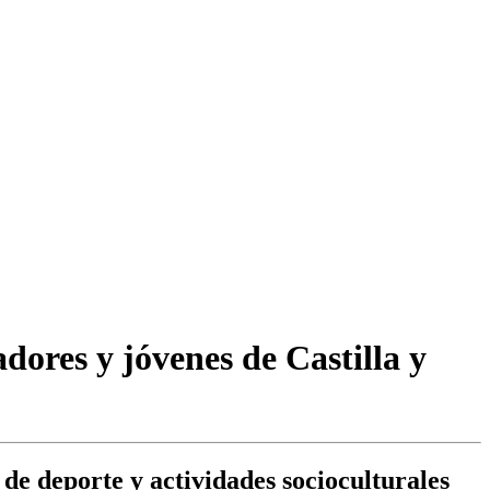
ores y jóvenes de Castilla y
de deporte y actividades socioculturales