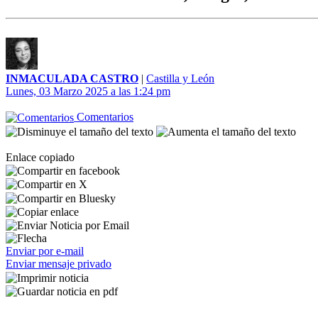
INMACULADA CASTRO
|
Castilla y León
Lunes, 03 Marzo 2025 a las 1:24 pm
Comentarios
Enlace copiado
Enviar por e-mail
Enviar mensaje privado