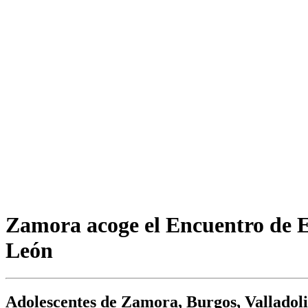
Zamora acoge el Encuentro de Ed
León
Adolescentes de Zamora, Burgos, Valladolid