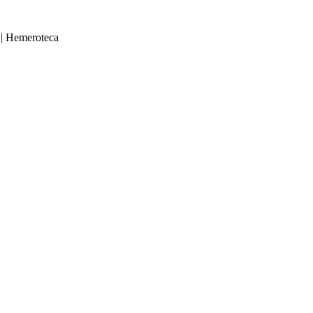
|
Hemeroteca