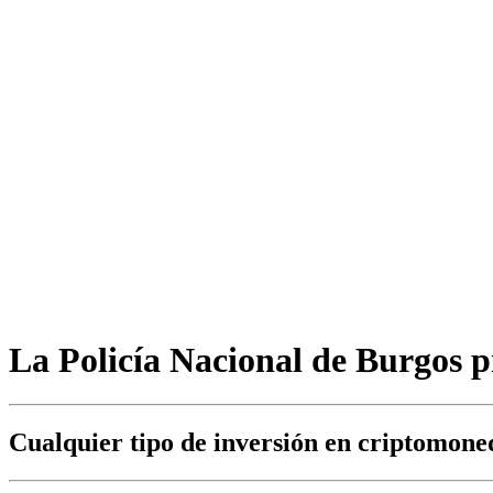
La Policía Nacional de Burgos pr
Cualquier tipo de inversión en criptomoned