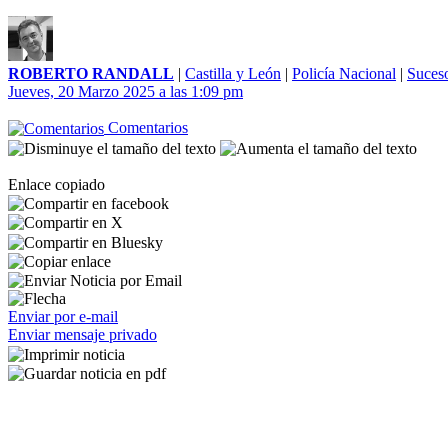
ROBERTO RANDALL
|
Castilla y León
|
Policía Nacional
|
Suces
Jueves, 20 Marzo 2025 a las 1:09 pm
Comentarios
Enlace copiado
Enviar por e-mail
Enviar mensaje privado