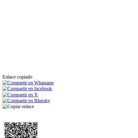
Enlace copiado