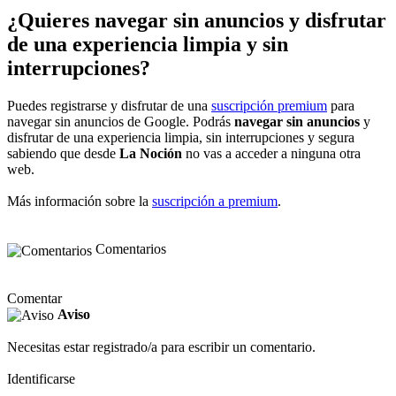
¿Quieres navegar sin anuncios y disfrutar
de una experiencia limpia y sin
interrupciones?
Puedes registrarse y disfrutar de una
suscripción premium
para
navegar sin anuncios de Google. Podrás
navegar sin anuncios
y
disfrutar de una experiencia limpia, sin interrupciones y segura
sabiendo que desde
La Noción
no vas a acceder a ninguna otra
web.
Más información sobre la
suscripción a premium
.
Comentarios
Comentar
Aviso
Necesitas estar registrado/a para escribir un comentario.
Identificarse