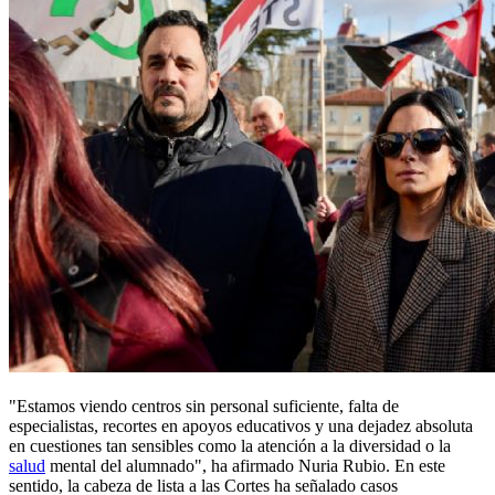
"Estamos viendo centros sin personal suficiente, falta de
especialistas, recortes en apoyos educativos y una dejadez absoluta
en cuestiones tan sensibles como la atención a la diversidad o la
salud
mental del alumnado", ha afirmado Nuria Rubio. En este
sentido, la cabeza de lista a las Cortes ha señalado casos