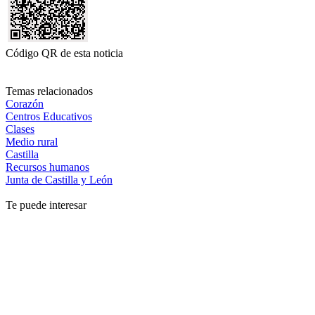
Código QR de esta noticia
Temas relacionados
Corazón
Centros Educativos
Clases
Medio rural
Castilla
Recursos humanos
Junta de Castilla y León
Te puede interesar