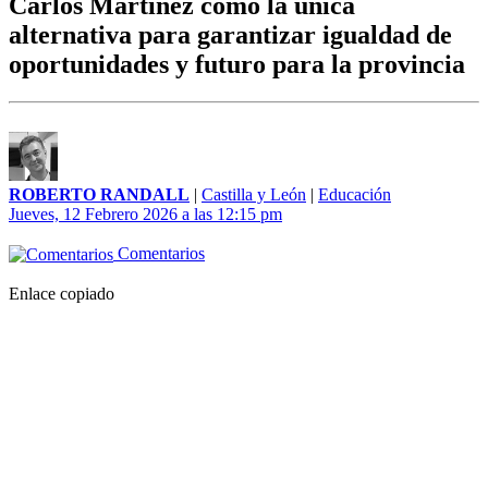
Carlos Martínez como la única
alternativa para garantizar igualdad de
oportunidades y futuro para la provincia
ROBERTO RANDALL
|
Castilla y León
|
Educación
Jueves, 12 Febrero 2026 a las 12:15 pm
Comentarios
Enlace copiado