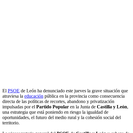
El
PSOE
de León ha denunciado este jueves la grave situación que
atraviesa la
educación
pública en la provincia como consecuencia
directa de las políticas de recortes, abandono y privatización
impulsadas por el
Partido Popular
en la Junta de
Castilla y León
,
una estrategia que está poniendo en riesgo la igualdad de
oportunidades, el futuro del medio rural y la cohesión social del
territorio.