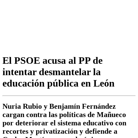
El PSOE acusa al PP de
intentar desmantelar la
educación pública en León
Nuria Rubio y Benjamín Fernández
cargan contra las políticas de Mañueco
por deteriorar el sistema educativo con
recortes y privatización y defiende a