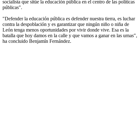
socialista que sitúe la educación pública en el centro de las políticas
públicas".
"Defender la educación pública es defender nuestra tierra, es luchar
contra la despoblación y es garantizar que ningún niño o niña de
León tenga menos oportunidades por vivir donde vive. Esa es la
batalla que hoy damos en la calle y que vamos a ganar en las urnas",
ha concluido Benjamín Fernández.