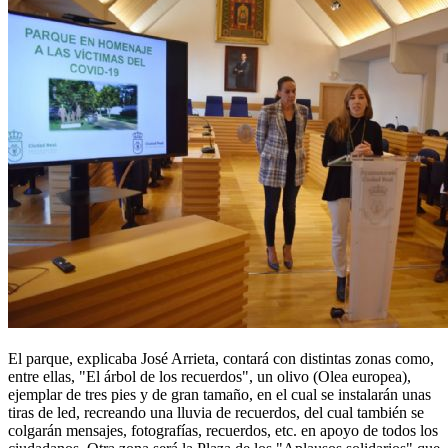
El parque, explicaba José Arrieta, contará con distintas zonas como,
entre ellas, "El árbol de los recuerdos", un olivo (Olea europea),
ejemplar de tres pies y de gran tamaño, en el cual se instalarán unas
tiras de led, recreando una lluvia de recuerdos, del cual también se
colgarán mensajes, fotografías, recuerdos, etc. en apoyo de todos los