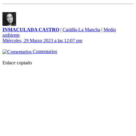
INMACULADA CASTRO
|
Castilla-La Mancha
|
Medio
ambiente
Miércoles, 29 Marzo 2023 a las 12:07 pm
Comentarios
Enlace copiado