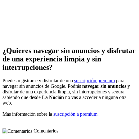
¿Quieres navegar sin anuncios y disfrutar
de una experiencia limpia y sin
interrupciones?
Puedes registrarse y disfrutar de una
suscripción premium
para
navegar sin anuncios de Google. Podrás
navegar sin anuncios
y
disfrutar de una experiencia limpia, sin interrupciones y segura
sabiendo que desde
La Noción
no vas a acceder a ninguna otra
web.
Más información sobre la
suscripción a premium
.
Comentarios