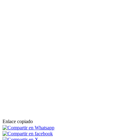
Enlace copiado