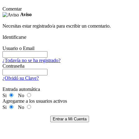
Comentar
Aviso
Necesitas estar registrado/a para escribir un comentario.
Identificarse
Usuario o Email
¿Todavía no se ha registrado?
Contraseña
¿Olvidó su Clave?
Entrada automática
Si
No
Agregarme a los usuarios activos
Si
No
Entrar a Mi Cuenta