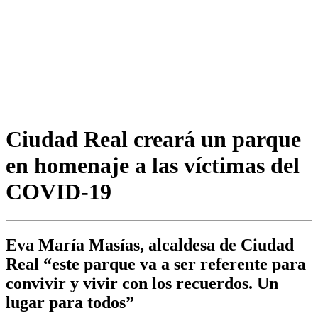
Ciudad Real creará un parque
en homenaje a las víctimas del
COVID-19
Eva María Masías, alcaldesa de Ciudad
Real “este parque va a ser referente para
convivir y vivir con los recuerdos. Un
lugar para todos”