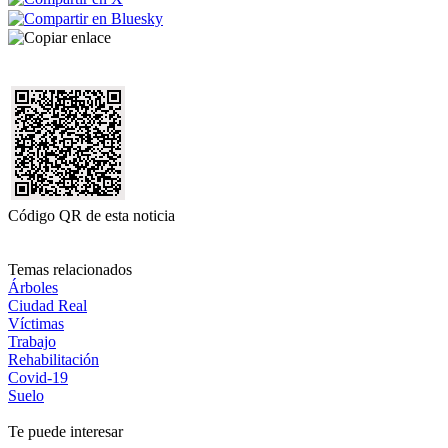
Código QR de esta noticia
Temas relacionados
Árboles
Ciudad Real
Víctimas
Trabajo
Rehabilitación
Covid-19
Suelo
Te puede interesar