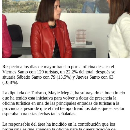
Respecto a los días de mayor tránsito por la oficina destaca el
Viernes Santo con 129 turistas, un 22,2% del total, después se
situaría Sábado Santo con 79 (13,5%) y Jueves Santo con 63
(10,8%).
La diputada de Turismo, Mayte Megía, ha subrayado el buen inicio
que ha tenido esta iniciativa para volver a dotar de presencia la
oficina turística en una de las principales entradas de turistas a la
provincia a pesar de que el mal tiempo frenó los datos que el sector
esperaba para estas fechas tan señaladas.
La responsable del área ha incidido en la contribución que los
profesionales que atienden la oficina para la diversificación del