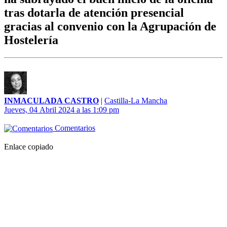
tras dotarla de atención presencial
gracias al convenio con la Agrupación de
Hostelería
INMACULADA CASTRO
|
Castilla-La Mancha
Jueves, 04 Abril 2024 a las 1:09 pm
Comentarios
Enlace copiado