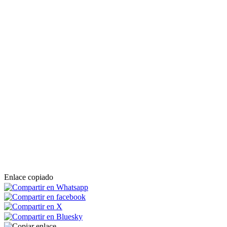
Enlace copiado