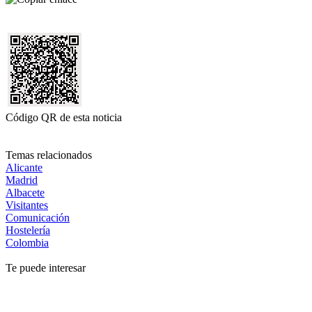
Código QR de esta noticia
Temas relacionados
Alicante
Madrid
Albacete
Visitantes
Comunicación
Hostelería
Colombia
Te puede interesar