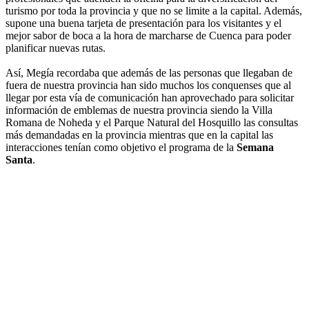
turismo por toda la provincia y que no se limite a la capital. Además,
supone una buena tarjeta de presentación para los visitantes y el
mejor sabor de boca a la hora de marcharse de Cuenca para poder
planificar nuevas rutas.
Así, Megía recordaba que además de las personas que llegaban de
fuera de nuestra provincia han sido muchos los conquenses que al
llegar por esta vía de comunicación han aprovechado para solicitar
información de emblemas de nuestra provincia siendo la Villa
Romana de Noheda y el Parque Natural del Hosquillo las consultas
más demandadas en la provincia mientras que en la capital las
interacciones tenían como objetivo el programa de la
Semana
Santa
.