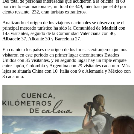
Del total de personas interesadas que acudieron a la oficina, el 60
por ciento eran nacionales, un total de 349, mientras que el 40 por
ciento restante, 232, eran turistas extranjeros.
Analizando el origen de los viajeros nacionales se observa que el
principal mercado turístico ha sido la Comunidad de
Madrid
con
143 visitantes, seguido de la Comunidad Valenciana con 46,
Albacete
37, Alicante 30 y Barcelona 27.
En cuanto a los países de origen de los turistas extranjeros que nos
visitaron en este periodo en primer lugar encontramos Estados
Unidos con 35 visitantes, y en segundo lugar hay un triple empate
entre Japón, Colombia y Argentina con 29 visitantes cada uno. Más
lejos se situaría China con 10, Italia con 9 o Alemania y México con
8 cada uno.