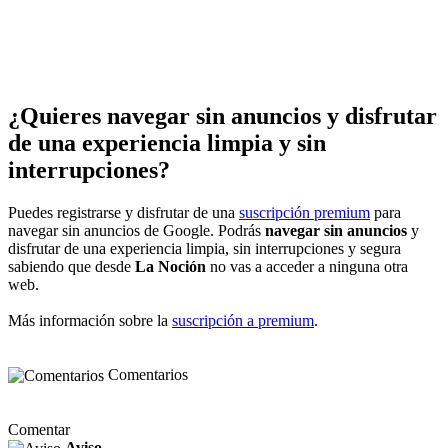
¿Quieres navegar sin anuncios y disfrutar
de una experiencia limpia y sin
interrupciones?
Puedes registrarse y disfrutar de una
suscripción premium
para
navegar sin anuncios de Google. Podrás
navegar sin anuncios
y
disfrutar de una experiencia limpia, sin interrupciones y segura
sabiendo que desde
La Noción
no vas a acceder a ninguna otra
web.
Más información sobre la
suscripción a premium
.
Comentarios
Comentar
Aviso