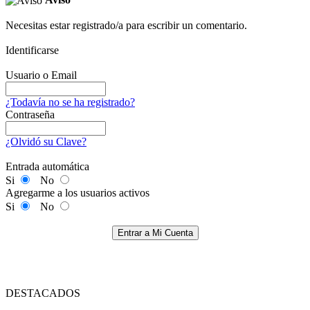
Necesitas estar registrado/a para escribir un comentario.
Identificarse
Usuario o Email
¿Todavía no se ha registrado?
Contraseña
¿Olvidó su Clave?
Entrada automática
Si
No
Agregarme a los usuarios activos
Si
No
Entrar a Mi Cuenta
DESTACADOS