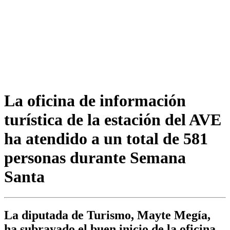
La oficina de información
turística de la estación del AVE
ha atendido a un total de 581
personas durante Semana
Santa
La diputada de Turismo, Mayte Megía,
ha subrayado el buen inicio de la oficina