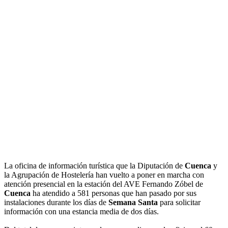
La oficina de información turística que la Diputación de
Cuenca
y
la Agrupación de Hostelería han vuelto a poner en marcha con
atención presencial en la estación del AVE Fernando Zóbel de
Cuenca
ha atendido a 581 personas que han pasado por sus
instalaciones durante los días de
Semana Santa
para solicitar
información con una estancia media de dos días.