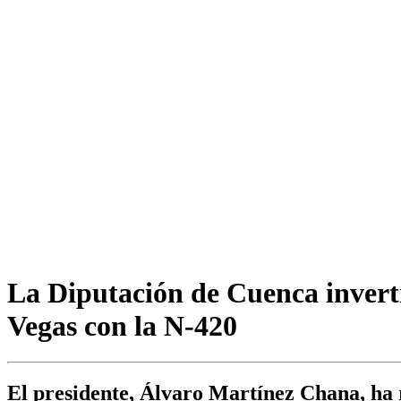
La Diputación de Cuenca inverti
Vegas con la N-420
El presidente, Álvaro Martínez Chana, ha r