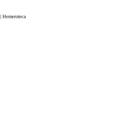
|
Hemeroteca