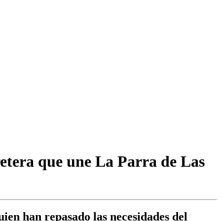
retera que une La Parra de Las
uien han repasado las necesidades del