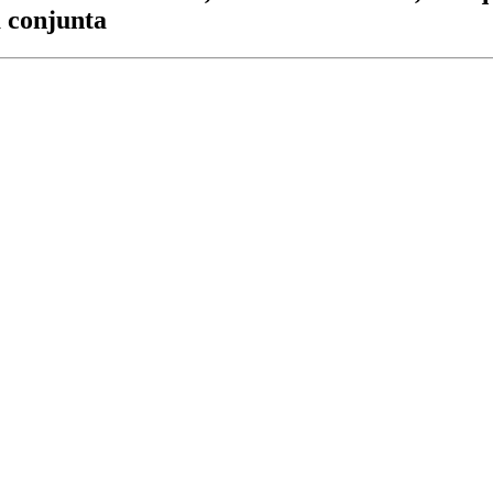
a conjunta