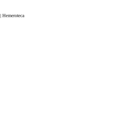
|
Hemeroteca