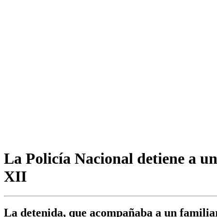
La Policía Nacional detiene a u
XII
La detenida, que acompañaba a un familiar 