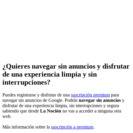
¿Quieres navegar sin anuncios y disfrutar
de una experiencia limpia y sin
interrupciones?
Puedes registrarse y disfrutar de una
suscripción premium
para
navegar sin anuncios de Google. Podrás
navegar sin anuncios
y
disfrutar de una experiencia limpia, sin interrupciones y segura
sabiendo que desde
La Noción
no vas a acceder a ninguna otra
web.
Más información sobre la
suscripción a premium
.