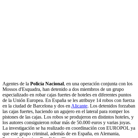
Agentes de la
Policía Nacional
, en una operación conjunta con los
Mossos d'Esquadra, han detenido a dos miembros de un grupo
especializado en robar cajas fuertes de hoteles en diferentes puntos
de la Unión Europea. En España se les atribuye 14 robos con fuerza
en la ciudad de Barcelona y dos en
Alicante
. Los detenidos forzaban
las cajas fuertes, haciendo un agujero en el lateral para romper los
pistones de las cajas. Los robos se produjeron en distintos hoteles, y
los autores consiguieron robar más de 50.000 euros y varias joyas.
La investigación se ha realizado en coordinación con EUROPOL ya
que este grupo criminal, además de en España, en Alemania,