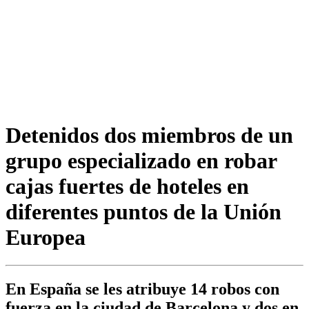
Detenidos dos miembros de un
grupo especializado en robar
cajas fuertes de hoteles en
diferentes puntos de la Unión
Europea
En España se les atribuye 14 robos con
fuerza en la ciudad de Barcelona y dos en