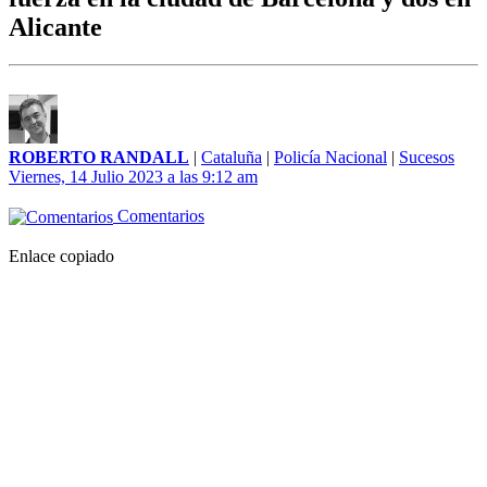
Alicante
ROBERTO RANDALL
|
Cataluña
|
Policía Nacional
|
Sucesos
Viernes, 14 Julio 2023 a las 9:12 am
Comentarios
Enlace copiado