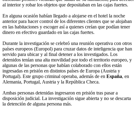
al interior y robar los objetos que depositaban en las cajas fuertes.
En alguna ocasión habían llegado a alojarse en el hotel la noche
anterior para hacer control de los diferentes clientes que se alojaban
en las habitaciones y escoger así a quienes creían que podían tener
dinero en efectivo guardado en las cajas fuertes.
Durante la investigación se celebró una reunión operativa con otros
países europeos (Europol) para cruzar datos de inteligencia que han
servido para ubicar y al final detener a los investigados. Los
detenidos tenían una alta movilidad por todo el territorio europeo, y
algunas de las personas que habían colaborado con ellos están
ingresadas en prisión en distintos países de Europa (Austria y
Portugal). Este grupo criminal operaba, además de en
España
, en
Alemania, Portugal, Austria y la República Checa.
Ambas personas detenidas ingresaron en prisión tras pasar a
disposición judicial. La investigación sigue abierta y no se descarta
la detención de alguna persona más.