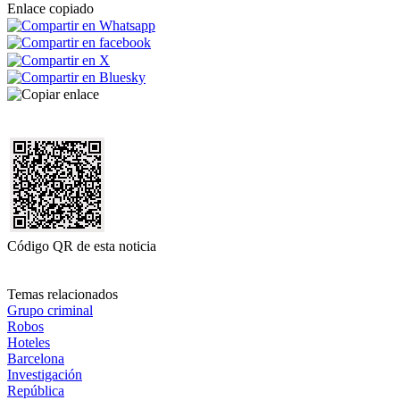
Enlace copiado
Código QR de esta noticia
Temas relacionados
Grupo criminal
Robos
Hoteles
Barcelona
Investigación
República