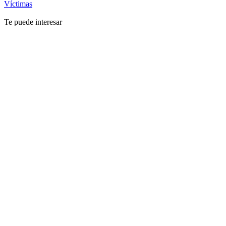
Víctimas
Te puede interesar