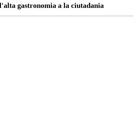
l'alta gastronomia a la ciutadania