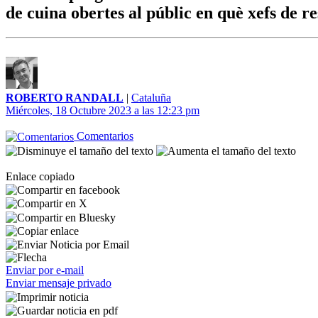
de cuina obertes al públic en què xefs de 
ROBERTO RANDALL
|
Cataluña
Miércoles, 18 Octubre 2023 a las 12:23 pm
Comentarios
Enlace copiado
Enviar por e-mail
Enviar mensaje privado