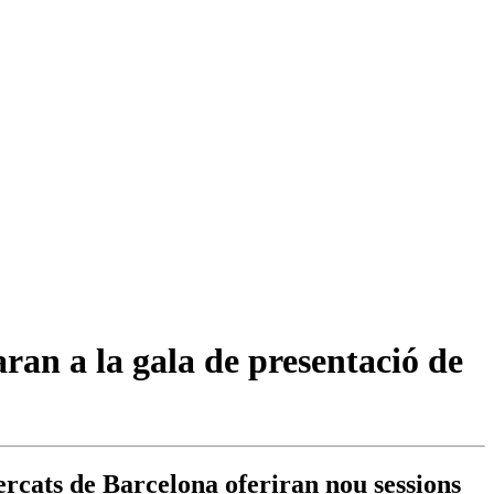
ran a la gala de presentació de
ercats de Barcelona oferiran nou sessions