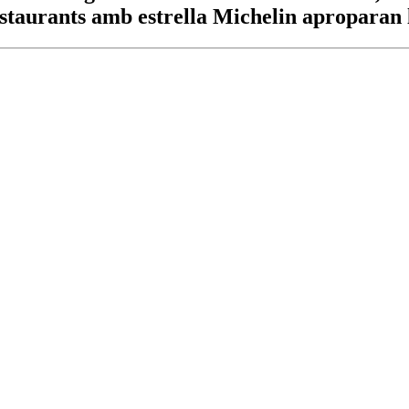
restaurants amb estrella Michelin aproparan 