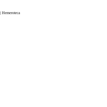
|
Hemeroteca