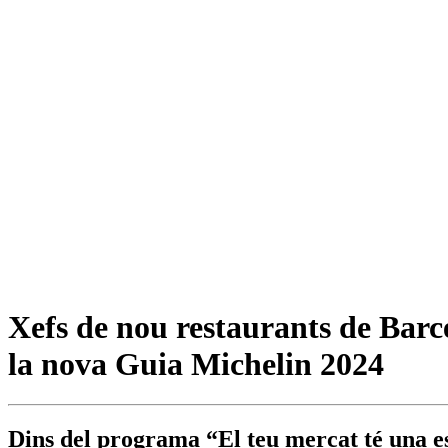
Xefs de nou restaurants de Barc
la nova Guia Michelin 2024
Dins del programa “El teu mercat té una es