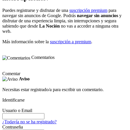
Puedes registrarse y disfrutar de una
suscripción premium
para
navegar sin anuncios de Google. Podrás
navegar sin anuncios
y
disfrutar de una experiencia limpia, sin interrupciones y segura
sabiendo que desde
La Noción
no vas a acceder a ninguna otra
web.
Más información sobre la
suscripción a premium
.
Comentarios
Comentar
Aviso
Necesitas estar registrado/a para escribir un comentario.
Identificarse
Usuario o Email
¿Todavía no se ha registrado?
Contraseña