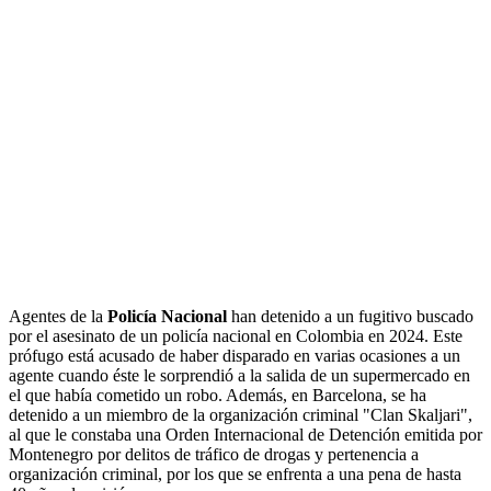
Agentes de la
Policía Nacional
han detenido a un fugitivo buscado
por el asesinato de un policía nacional en Colombia en 2024. Este
prófugo está acusado de haber disparado en varias ocasiones a un
agente cuando éste le sorprendió a la salida de un supermercado en
el que había cometido un robo. Además, en Barcelona, se ha
detenido a un miembro de la organización criminal "Clan Skaljari",
al que le constaba una Orden Internacional de Detención emitida por
Montenegro por delitos de tráfico de drogas y pertenencia a
organización criminal, por los que se enfrenta a una pena de hasta