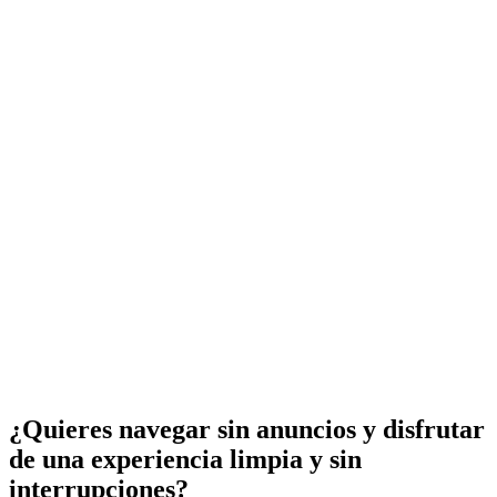
¿Quieres navegar sin anuncios y disfrutar
de una experiencia limpia y sin
interrupciones?