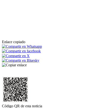
Enlace copiado
Código QR de esta noticia