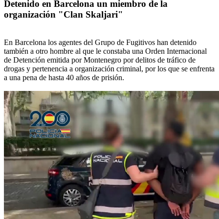
Detenido en Barcelona un miembro de la
organización "Clan Skaljari"
En Barcelona los agentes del Grupo de Fugitivos han detenido
también a otro hombre al que le constaba una Orden Internacional
de Detención emitida por Montenegro por delitos de tráfico de
drogas y pertenencia a organización criminal, por los que se enfrenta
a una pena de hasta 40 años de prisión.