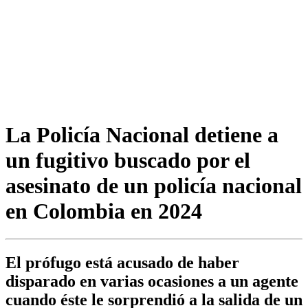
La Policía Nacional detiene a
un fugitivo buscado por el
asesinato de un policía nacional
en Colombia en 2024
El prófugo está acusado de haber
disparado en varias ocasiones a un agente
cuando éste le sorprendió a la salida de un