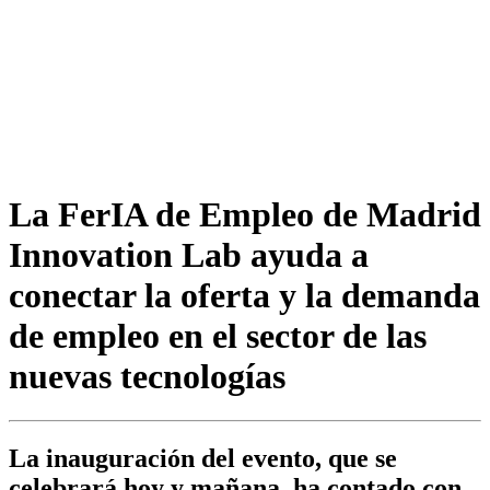
La FerIA de Empleo de Madrid
Innovation Lab ayuda a
conectar la oferta y la demanda
de empleo en el sector de las
nuevas tecnologías
La inauguración del evento, que se
celebrará hoy y mañana, ha contado con