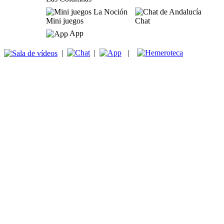
Mini juegos
Chat
App
|
|
|