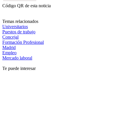
Código QR de esta noticia
Temas relacionados
Universitarios
Puestos de trabajo
Concejal
Formación Profesional
Madrid
Empleo
Mercado laboral
Te puede interesar