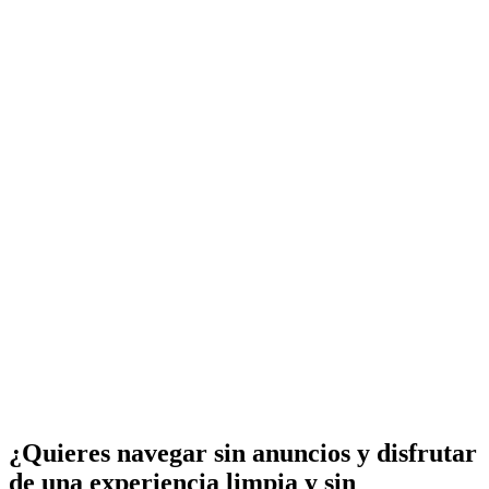
¿Quieres navegar sin anuncios y disfrutar
de una experiencia limpia y sin