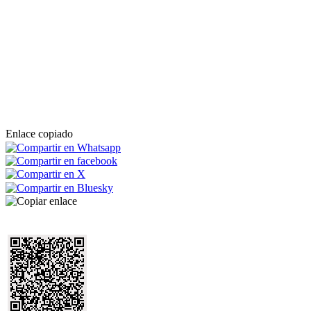
Enlace copiado