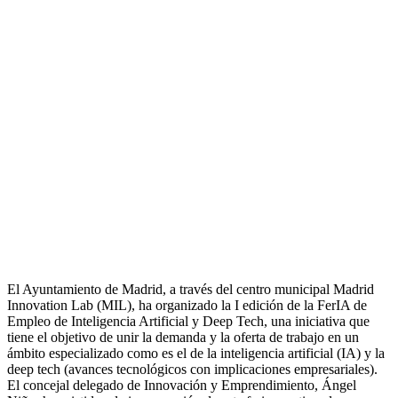
El Ayuntamiento de Madrid, a través del centro municipal Madrid
Innovation Lab (MIL), ha organizado la I edición de la FerIA de
Empleo de Inteligencia Artificial y Deep Tech, una iniciativa que
tiene el objetivo de unir la demanda y la oferta de trabajo en un
ámbito especializado como es el de la inteligencia artificial (IA) y la
deep tech (avances tecnológicos con implicaciones empresariales).
El concejal delegado de Innovación y Emprendimiento, Ángel