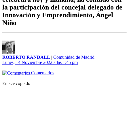
la participación del concejal delegado de
Innovación y Emprendimiento, Ángel
Niño
ROBERTO RANDALL
|
Comunidad de Madrid
Lunes, 14 Noviembre 2022 a las 1:45 pm
Comentarios
Enlace copiado