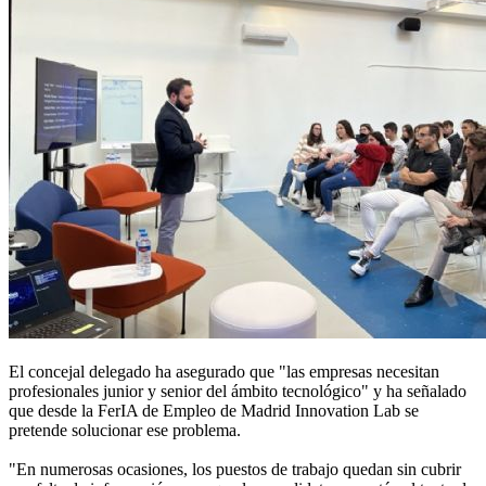
El concejal delegado ha asegurado que "las empresas necesitan
profesionales junior y senior del ámbito tecnológico" y ha señalado
que desde la FerIA de Empleo de Madrid Innovation Lab se
pretende solucionar ese problema.
"En numerosas ocasiones, los puestos de trabajo quedan sin cubrir