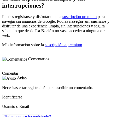
interrupciones?
Puedes registrarse y disfrutar de una
suscripción premium
para
navegar sin anuncios de Google. Podrás
navegar sin anuncios
y
disfrutar de una experiencia limpia, sin interrupciones y segura
sabiendo que desde
La Noción
no vas a acceder a ninguna otra
web.
Más información sobre la
suscripción a premium
.
Comentarios
Comentar
Aviso
Necesitas estar registrado/a para escribir un comentario.
Identificarse
Usuario o Email
¿Todavía no se ha registrado?