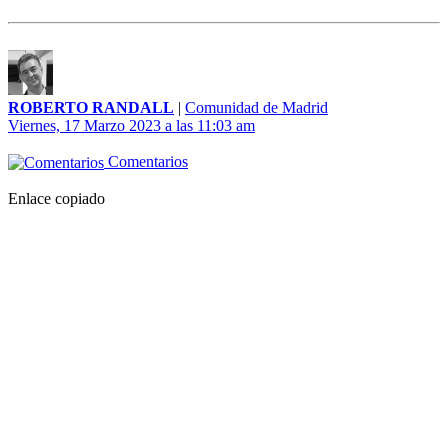
ROBERTO RANDALL
|
Comunidad de Madrid
Viernes, 17 Marzo 2023 a las 11:03 am
Comentarios
Enlace copiado