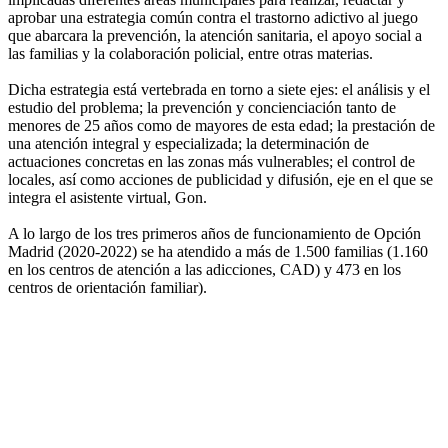
aprobar una estrategia común contra el trastorno adictivo al juego
que abarcara la prevención, la atención sanitaria, el apoyo social a
las familias y la colaboración policial, entre otras materias.
Dicha estrategia está vertebrada en torno a siete ejes: el análisis y el
estudio del problema; la prevención y concienciación tanto de
menores de 25 años como de mayores de esta edad; la prestación de
una atención integral y especializada; la determinación de
actuaciones concretas en las zonas más vulnerables; el control de
locales, así como acciones de publicidad y difusión, eje en el que se
integra el asistente virtual, Gon.
A lo largo de los tres primeros años de funcionamiento de Opción
Madrid (2020-2022) se ha atendido a más de 1.500 familias (1.160
en los centros de atención a las adicciones, CAD) y 473 en los
centros de orientación familiar).