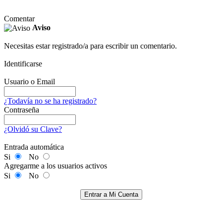
Comentar
Aviso
Necesitas estar registrado/a para escribir un comentario.
Identificarse
Usuario o Email
¿Todavía no se ha registrado?
Contraseña
¿Olvidó su Clave?
Entrada automática
Si
No
Agregarme a los usuarios activos
Si
No
Entrar a Mi Cuenta