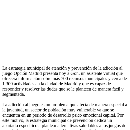
La estrategia municipal de atención y prevención de la adicción al
juego Opción Madrid presenta hoy a Gon, un asistente virtual que
ofrecerá información sobre más 700 recursos municipales y cerca de
1.300 actividades en la ciudad de Madrid y que es capaz de
responder y resolver las dudas que se le planteen de manera fácil y
segmentada.
La adicción al juego es un problema que afecta de manera especial a
la juventud, un sector de población muy vulnerable ya que se
encuentra en un periodo de desarrollo psico emocional capital. Por
este motivo, la estrategia municipal de prevención dedica un
apartado específico a plantear alternativas saludables a los juegos de