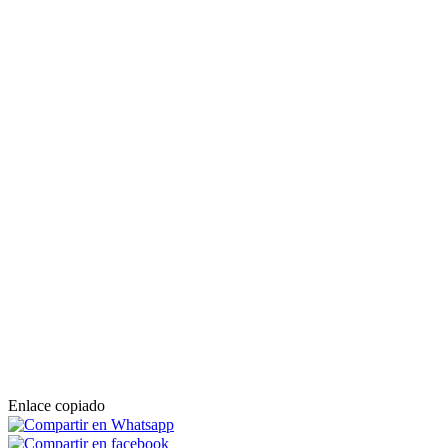
Enlace copiado