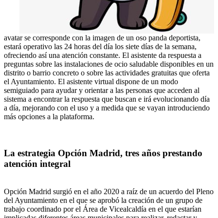
avatar se corresponde con la imagen de un oso panda deportista,
estará operativo las 24 horas del día los siete días de la semana,
ofreciendo así una atención constante. El asistente da respuesta a
preguntas sobre las instalaciones de ocio saludable disponibles en un
distrito o barrio concreto o sobre las actividades gratuitas que oferta
el Ayuntamiento. El asistente virtual dispone de un modo
semiguiado para ayudar y orientar a las personas que acceden al
sistema a encontrar la respuesta que buscan e irá evolucionando día
a día, mejorando con el uso y a medida que se vayan introduciendo
más opciones a la plataforma.
La estrategia Opción Madrid, tres años prestando
atención integral
Opción Madrid surgió en el año 2020 a raíz de un acuerdo del Pleno
del Ayuntamiento en el que se aprobó la creación de un grupo de
trabajo coordinado por el Área de Vicealcaldía en el que estarían
implicadas diferentes áreas municipales para realizar, redactar y