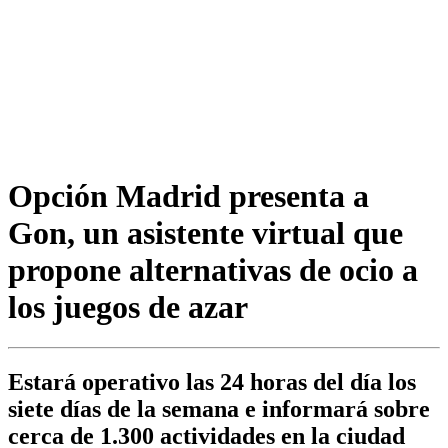
Opción Madrid presenta a
Gon, un asistente virtual que
propone alternativas de ocio a
los juegos de azar
Estará operativo las 24 horas del día los
siete días de la semana e informará sobre
cerca de 1.300 actividades en la ciudad