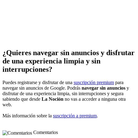
¿Quieres navegar sin anuncios y disfrutar
de una experiencia limpia y sin
interrupciones?
Puedes registrarse y disfrutar de una
suscripción premium
para
navegar sin anuncios de Google. Podrás
navegar sin anuncios
y
disfrutar de una experiencia limpia, sin interrupciones y segura
sabiendo que desde
La Noción
no vas a acceder a ninguna otra
web.
Más información sobre la
suscripción a premium
.
Comentarios