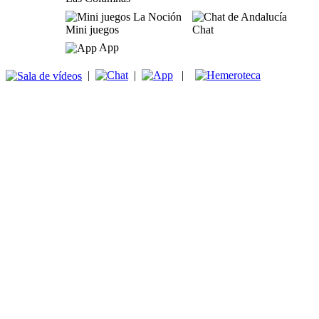
Mini juegos
Chat
App
|
|
|