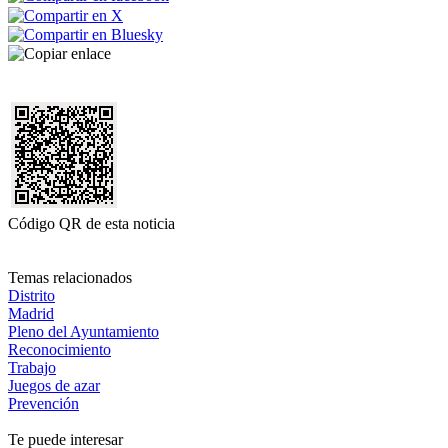
Código QR de esta noticia
Temas relacionados
Distrito
Madrid
Pleno del Ayuntamiento
Reconocimiento
Trabajo
Juegos de azar
Prevención
Te puede interesar