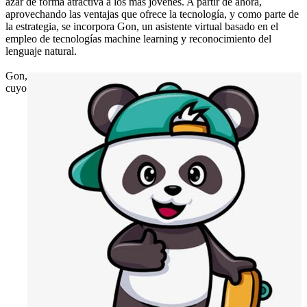
azar de forma atractiva a los más jóvenes. A partir de ahora,
aprovechando las ventajas que ofrece la tecnología, y como parte de
la estrategia, se incorpora Gon, un asistente virtual basado en el
empleo de tecnologías machine learning y reconocimiento del
lenguaje natural.
Gon,
cuyo