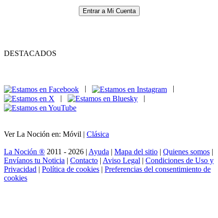
Entrar a Mi Cuenta
DESTACADOS
|
|
|
|
Ver La Noción en: Móvil |
Clásica
La Noción ®
2011 - 2026 |
Ayuda
|
Mapa del sitio
|
Quienes somos
|
Envíanos tu Noticia
|
Contacto
|
Aviso Legal
|
Condiciones de Uso y
Privacidad
|
Política de cookies
|
Preferencias del consentimiento de
cookies