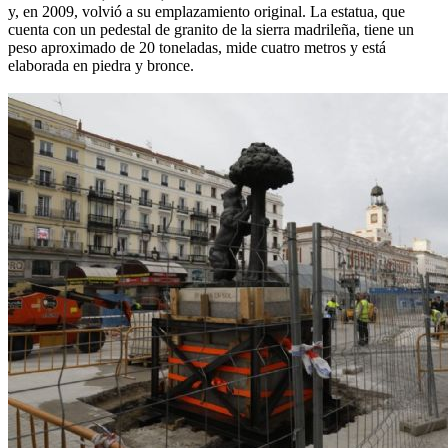
y, en 2009, volvió a su emplazamiento original. La estatua, que
cuenta con un pedestal de granito de la sierra madrileña, tiene un
peso aproximado de 20 toneladas, mide cuatro metros y está
elaborada en piedra y bronce.