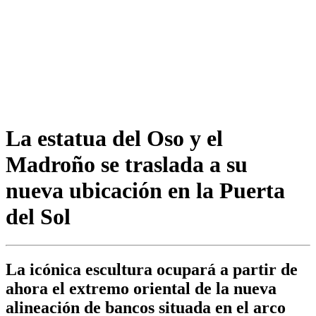
La estatua del Oso y el
Madroño se traslada a su
nueva ubicación en la Puerta
del Sol
La icónica escultura ocupará a partir de
ahora el extremo oriental de la nueva
alineación de bancos situada en el arco