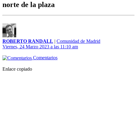
norte de la plaza
ROBERTO RANDALL
|
Comunidad de Madrid
Viernes, 24 Marzo 2023 a las 11:10 am
Comentarios
Enlace copiado