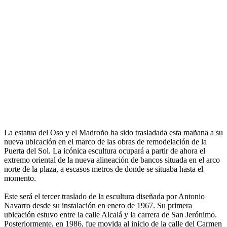
La estatua del Oso y el Madroño ha sido trasladada esta mañana a su
nueva ubicación en el marco de las obras de remodelación de la
Puerta del Sol. La icónica escultura ocupará a partir de ahora el
extremo oriental de la nueva alineación de bancos situada en el arco
norte de la plaza, a escasos metros de donde se situaba hasta el
momento.
Este será el tercer traslado de la escultura diseñada por Antonio
Navarro desde su instalación en enero de 1967. Su primera
ubicación estuvo entre la calle Alcalá y la carrera de San Jerónimo.
Posteriormente, en 1986, fue movida al inicio de la calle del Carmen