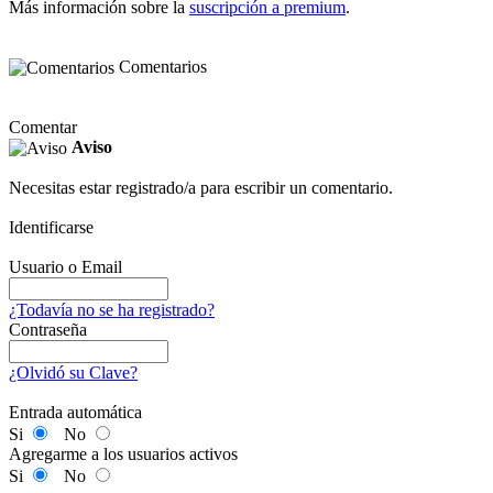
Más información sobre la
suscripción a premium
.
Comentarios
Comentar
Aviso
Necesitas estar registrado/a para escribir un comentario.
Identificarse
Usuario o Email
¿Todavía no se ha registrado?
Contraseña
¿Olvidó su Clave?
Entrada automática
Si
No
Agregarme a los usuarios activos
Si
No