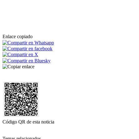
Enlace copiado
Código QR de esta noticia
Temas relacionados