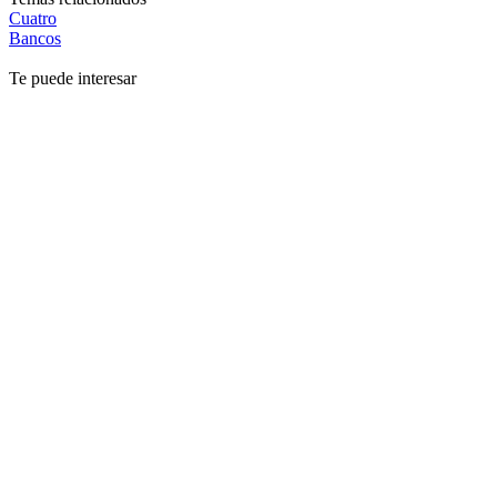
Cuatro
Bancos
Te puede interesar