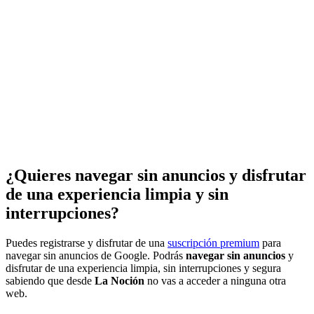
¿Quieres navegar sin anuncios y disfrutar
de una experiencia limpia y sin
interrupciones?
Puedes registrarse y disfrutar de una
suscripción premium
para
navegar sin anuncios de Google. Podrás
navegar sin anuncios
y
disfrutar de una experiencia limpia, sin interrupciones y segura
sabiendo que desde
La Noción
no vas a acceder a ninguna otra
web.