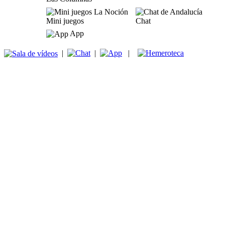
Mini juegos
Chat
App
|
|
|