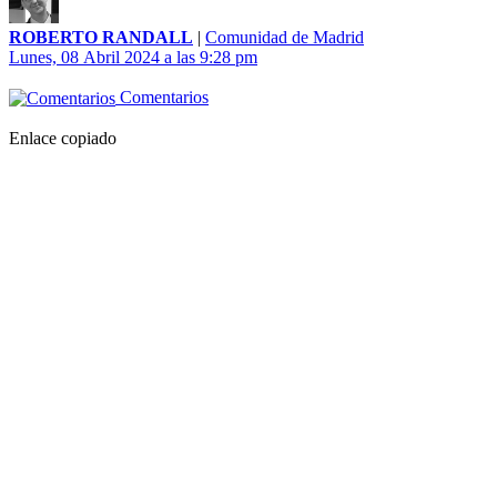
ROBERTO RANDALL
|
Comunidad de Madrid
Lunes, 08 Abril 2024 a las 9:28 pm
Comentarios
Enlace copiado