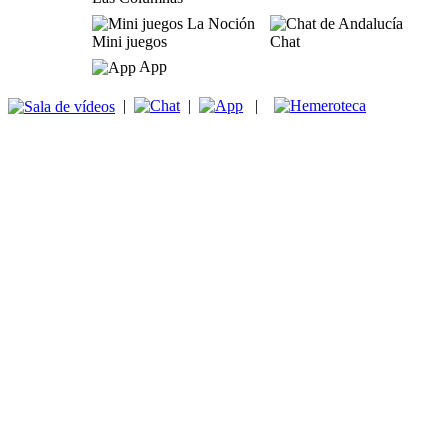
Mini juegos
Chat
App
|
|
|