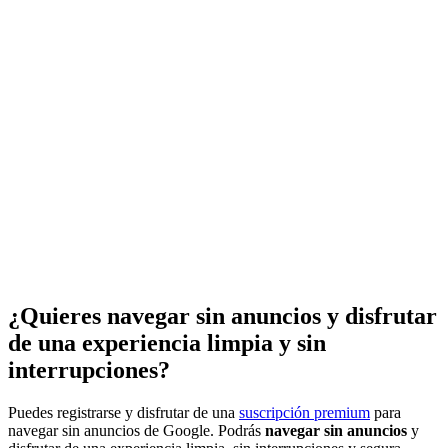
¿Quieres navegar sin anuncios y disfrutar
de una experiencia limpia y sin
interrupciones?
Puedes registrarse y disfrutar de una
suscripción premium
para
navegar sin anuncios de Google. Podrás
navegar sin anuncios
y