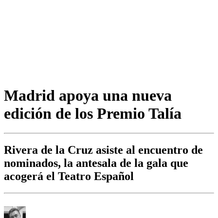
Madrid apoya una nueva
edición de los Premio Talía
Rivera de la Cruz asiste al encuentro de
nominados, la antesala de la gala que
acogerá el Teatro Español