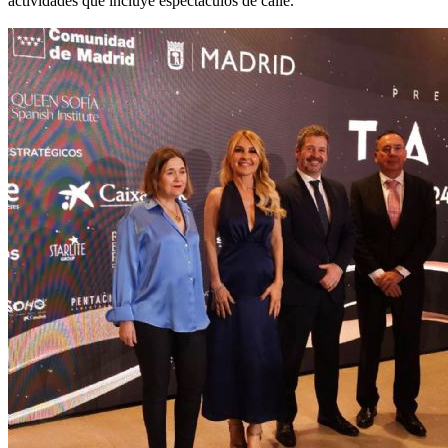
actividades que incluye espectáculos de calle.