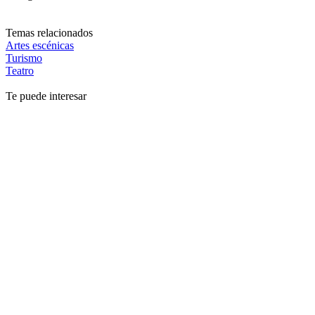
Temas relacionados
Artes escénicas
Turismo
Teatro
Te puede interesar