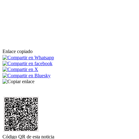
Enlace copiado
Código QR de esta noticia