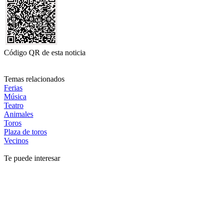
Código QR de esta noticia
Temas relacionados
Ferias
Música
Teatro
Animales
Toros
Plaza de toros
Vecinos
Te puede interesar