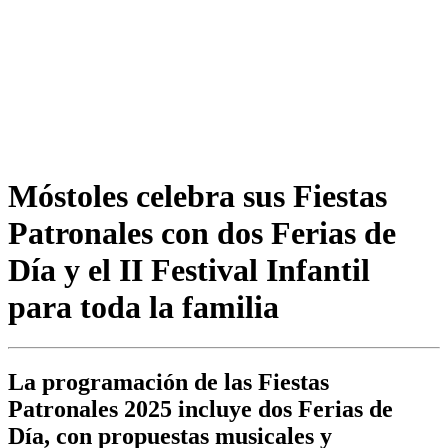
Móstoles celebra sus Fiestas
Patronales con dos Ferias de
Día y el II Festival Infantil
para toda la familia
La programación de las Fiestas
Patronales 2025 incluye dos Ferias de
Día, con propuestas musicales y