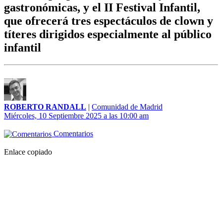
gastronómicas, y el II Festival Infantil,
que ofrecerá tres espectáculos de clown y
títeres dirigidos especialmente al público
infantil
ROBERTO RANDALL
|
Comunidad de Madrid
Miércoles, 10 Septiembre 2025 a las 10:00 am
Comentarios
Enlace copiado