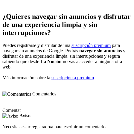
¿Quieres navegar sin anuncios y disfrutar
de una experiencia limpia y sin
interrupciones?
Puedes registrarse y disfrutar de una
suscripción premium
para
navegar sin anuncios de Google. Podrás
navegar sin anuncios
y
disfrutar de una experiencia limpia, sin interrupciones y segura
sabiendo que desde
La Noción
no vas a acceder a ninguna otra
web.
Más información sobre la
suscripción a premium
.
Comentarios
Comentar
Aviso
Necesitas estar registrado/a para escribir un comentario.