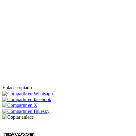
Enlace copiado