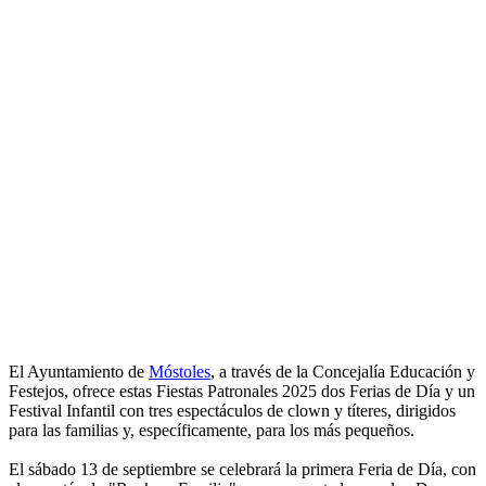
El Ayuntamiento de
Móstoles
, a través de la Concejalía Educación y
Festejos, ofrece estas Fiestas Patronales 2025 dos Ferias de Día y un
Festival Infantil con tres espectáculos de clown y títeres, dirigidos
para las familias y, específicamente, para los más pequeños.
El sábado 13 de septiembre se celebrará la primera Feria de Día, con