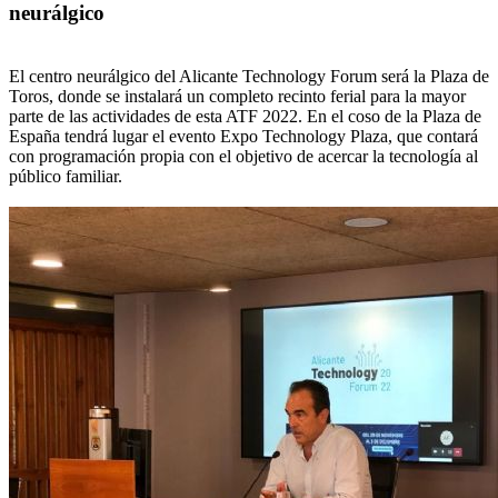
neurálgico
El centro neurálgico del Alicante Technology Forum será la Plaza de
Toros, donde se instalará un completo recinto ferial para la mayor
parte de las actividades de esta ATF 2022. En el coso de la Plaza de
España tendrá lugar el evento Expo Technology Plaza, que contará
con programación propia con el objetivo de acercar la tecnología al
público familiar.