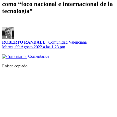
como “foco nacional e internacional de la
tecnología”
ROBERTO RANDALL
|
Comunidad Valenciana
Martes, 09 Agosto 2022 a las 1:23 pm
Comentarios
Enlace copiado