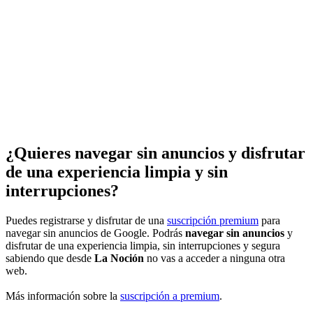
¿Quieres navegar sin anuncios y disfrutar
de una experiencia limpia y sin
interrupciones?
Puedes registrarse y disfrutar de una
suscripción premium
para
navegar sin anuncios de Google. Podrás
navegar sin anuncios
y
disfrutar de una experiencia limpia, sin interrupciones y segura
sabiendo que desde
La Noción
no vas a acceder a ninguna otra
web.
Más información sobre la
suscripción a premium
.