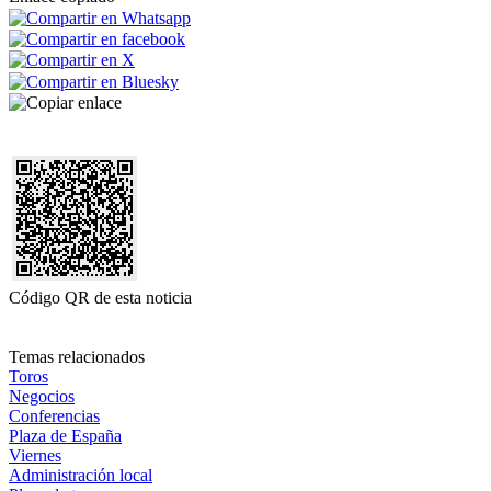
Código QR de esta noticia
Temas relacionados
Toros
Negocios
Conferencias
Plaza de España
Viernes
Administración local