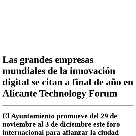
Las grandes empresas
mundiales de la innovación
digital se citan a final de año en
Alicante Technology Forum
El Ayuntamiento promueve del 29 de
noviembre al 3 de diciembre este foro
internacional para afianzar la ciudad