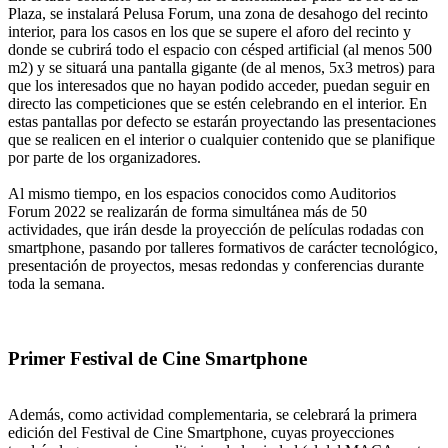
Plaza, se instalará Pelusa Forum, una zona de desahogo del recinto
interior, para los casos en los que se supere el aforo del recinto y
donde se cubrirá todo el espacio con césped artificial (al menos 500
m2) y se situará una pantalla gigante (de al menos, 5x3 metros) para
que los interesados que no hayan podido acceder, puedan seguir en
directo las competiciones que se estén celebrando en el interior. En
estas pantallas por defecto se estarán proyectando las presentaciones
que se realicen en el interior o cualquier contenido que se planifique
por parte de los organizadores.
Al mismo tiempo, en los espacios conocidos como Auditorios
Forum 2022 se realizarán de forma simultánea más de 50
actividades, que irán desde la proyección de películas rodadas con
smartphone, pasando por talleres formativos de carácter tecnológico,
presentación de proyectos, mesas redondas y conferencias durante
toda la semana.
Primer Festival de Cine Smartphone
Además, como actividad complementaria, se celebrará la primera
edición del Festival de Cine Smartphone, cuyas proyecciones