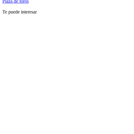
Plaza de toros
Te puede interesar