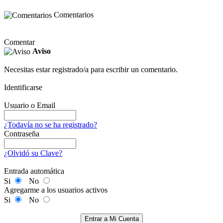
Comentarios
Comentar
Aviso
Necesitas estar registrado/a para escribir un comentario.
Identificarse
Usuario o Email
¿Todavía no se ha registrado?
Contraseña
¿Olvidó su Clave?
Entrada automática
Si
No
Agregarme a los usuarios activos
Si
No
Entrar a Mi Cuenta