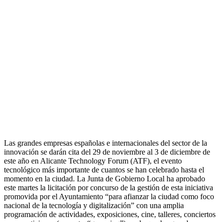
Las grandes empresas españolas e internacionales del sector de la
innovación se darán cita del 29 de noviembre al 3 de diciembre de
este año en Alicante Technology Forum (ATF), el evento
tecnológico más importante de cuantos se han celebrado hasta el
momento en la ciudad. La Junta de Gobierno Local ha aprobado
este martes la licitación por concurso de la gestión de esta iniciativa
promovida por el Ayuntamiento “para afianzar la ciudad como foco
nacional de la tecnología y digitalización” con una amplia
programación de actividades, exposiciones, cine, talleres, conciertos