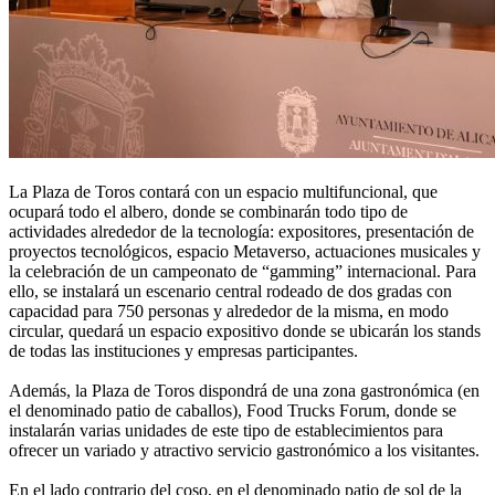
La Plaza de Toros contará con un espacio multifuncional, que
ocupará todo el albero, donde se combinarán todo tipo de
actividades alrededor de la tecnología: expositores, presentación de
proyectos tecnológicos, espacio Metaverso, actuaciones musicales y
la celebración de un campeonato de “gamming” internacional. Para
ello, se instalará un escenario central rodeado de dos gradas con
capacidad para 750 personas y alrededor de la misma, en modo
circular, quedará un espacio expositivo donde se ubicarán los stands
de todas las instituciones y empresas participantes.
Además, la Plaza de Toros dispondrá de una zona gastronómica (en
el denominado patio de caballos), Food Trucks Forum, donde se
instalarán varias unidades de este tipo de establecimientos para
ofrecer un variado y atractivo servicio gastronómico a los visitantes.
En el lado contrario del coso, en el denominado patio de sol de la