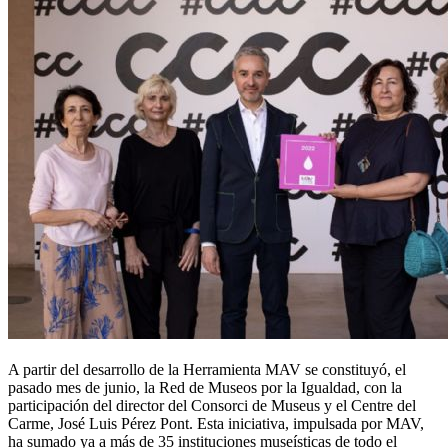
A partir del desarrollo de la Herramienta MAV se constituyó, el
pasado mes de junio, la Red de Museos por la Igualdad, con la
participación del director del Consorci de Museus y el Centre del
Carme, José Luis Pérez Pont. Esta iniciativa, impulsada por MAV,
ha sumado ya a más de 35 instituciones museísticas de todo el