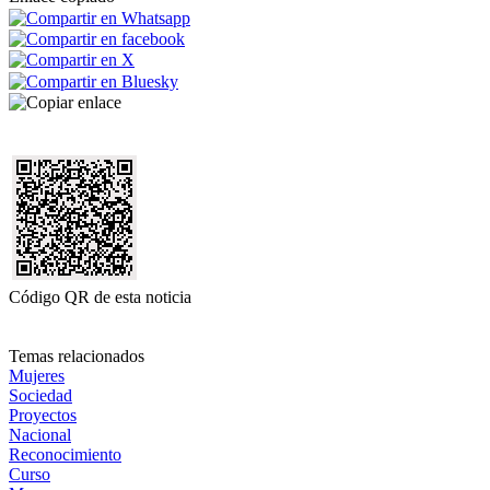
Código QR de esta noticia
Temas relacionados
Mujeres
Sociedad
Proyectos
Nacional
Reconocimiento
Curso