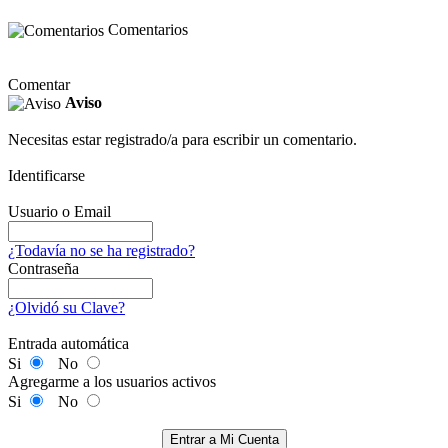
Comentarios
Comentar
Aviso
Necesitas estar registrado/a para escribir un comentario.
Identificarse
Usuario o Email
¿Todavía no se ha registrado?
Contraseña
¿Olvidó su Clave?
Entrada automática
Si
No
Agregarme a los usuarios activos
Si
No
Entrar a Mi Cuenta