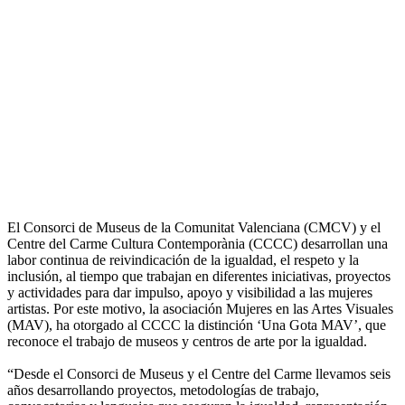
El Consorci de Museus de la Comunitat Valenciana (CMCV) y el
Centre del Carme Cultura Contemporània (CCCC) desarrollan una
labor continua de reivindicación de la igualdad, el respeto y la
inclusión, al tiempo que trabajan en diferentes iniciativas, proyectos
y actividades para dar impulso, apoyo y visibilidad a las mujeres
artistas. Por este motivo, la asociación Mujeres en las Artes Visuales
(MAV), ha otorgado al CCCC la distinción ‘Una Gota MAV’, que
reconoce el trabajo de museos y centros de arte por la igualdad.
“Desde el Consorci de Museus y el Centre del Carme llevamos seis
años desarrollando proyectos, metodologías de trabajo,