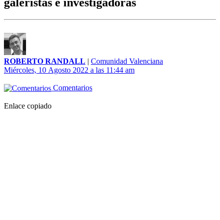
galeristas e investigadoras
ROBERTO RANDALL
|
Comunidad Valenciana
Miércoles, 10 Agosto 2022 a las 11:44 am
Comentarios
Enlace copiado