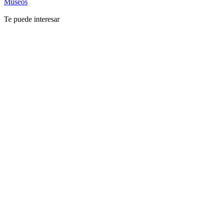
Museos
Te puede interesar