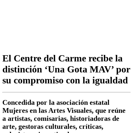
El Centre del Carme recibe la
distinción ‘Una Gota MAV’ por
su compromiso con la igualdad
Concedida por la asociación estatal
Mujeres en las Artes Visuales, que reúne
a artistas, comisarias, historiadoras de
arte, gestoras culturales, críticas,