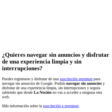
¿Quieres navegar sin anuncios y disfrutar
de una experiencia limpia y sin
interrupciones?
Puedes registrarse y disfrutar de una
suscripción premium
para
navegar sin anuncios de Google. Podrás
navegar sin anuncios
y
disfrutar de una experiencia limpia, sin interrupciones y segura
sabiendo que desde
La Noción
no vas a acceder a ninguna otra
web.
Más información sobre la
suscripción a premium
.