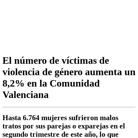
El número de víctimas de
violencia de género aumenta un
8,2% en la Comunidad
Valenciana
Hasta 6.764 mujeres sufrieron malos
tratos por sus parejas o exparejas en el
segundo trimestre de este año, lo que