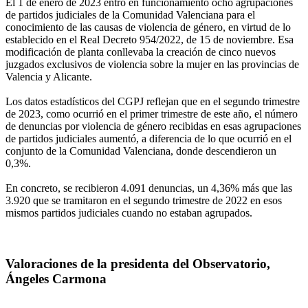
El 1 de enero de 2023 entró en funcionamiento ocho agrupaciones
de partidos judiciales de la Comunidad Valenciana para el
conocimiento de las causas de violencia de género, en virtud de lo
establecido en el Real Decreto 954/2022, de 15 de noviembre. Esa
modificación de planta conllevaba la creación de cinco nuevos
juzgados exclusivos de violencia sobre la mujer en las provincias de
Valencia y Alicante.
Los datos estadísticos del CGPJ reflejan que en el segundo trimestre
de 2023, como ocurrió en el primer trimestre de este año, el número
de denuncias por violencia de género recibidas en esas agrupaciones
de partidos judiciales aumentó, a diferencia de lo que ocurrió en el
conjunto de la Comunidad Valenciana, donde descendieron un
0,3%.
En concreto, se recibieron 4.091 denuncias, un 4,36% más que las
3.920 que se tramitaron en el segundo trimestre de 2022 en esos
mismos partidos judiciales cuando no estaban agrupados.
Valoraciones de la presidenta del Observatorio,
Ángeles Carmona