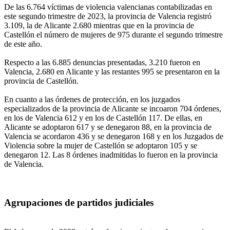
De las 6.764 víctimas de violencia valencianas contabilizadas en
este segundo trimestre de 2023, la provincia de Valencia registró
3.109, la de Alicante 2.680 mientras que en la provincia de
Castellón el número de mujeres de 975 durante el segundo trimestre
de este año.
Respecto a las 6.885 denuncias presentadas, 3.210 fueron en
Valencia, 2.680 en Alicante y las restantes 995 se presentaron en la
provincia de Castellón.
En cuanto a las órdenes de protección, en los juzgados
especializados de la provincia de Alicante se incoaron 704 órdenes,
en los de Valencia 612 y en los de Castellón 117. De ellas, en
Alicante se adoptaron 617 y se denegaron 88, en la provincia de
Valencia se acordaron 436 y se denegaron 168 y en los Juzgados de
Violencia sobre la mujer de Castellón se adoptaron 105 y se
denegaron 12. Las 8 órdenes inadmitidas lo fueron en la provincia
de Valencia.
Agrupaciones de partidos judiciales