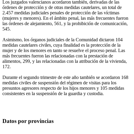
Los juzgados valencianos acordaron también, derivadas de las
órdenes de protección y de otras medidas cautelares, un total de
2.457 medidas judiciales penales de protección de las víctimas
(mujeres y menores). En el ámbito penal, las más frecuentes fueron
las órdenes de alejamiento, 561, y la prohibición de comunicación,
545.
Asimismo, los órganos judiciales de la Comunidad dictaron 104
medidas cautelares civiles, cuya finalidad es la protección de la
mujer y de los menores en tanto se resuelve el proceso penal. Las
más frecuentes fueron las relacionadas con la prestación de
alimentos, 299, y las relacionadas con la atribución de la vivienda,
172.
Durante el segundo trimestre de este año también se acordaron 168
medidas civiles de suspensión del régimen de visitas para los
presuntos agresores respecto de los hijos menores y 105 medidas
consistentes en la suspensión de la guardia y custodia.
Datos por provincias