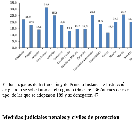
En los juzgados de Instrucción y de Primera Instancia e Instrucción
de guardia se solicitaron en el segundo trimestre 236 órdenes de este
tipo, de las que se adoptaron 189 y se denegaron 47.
Medidas judiciales penales y civiles de protección