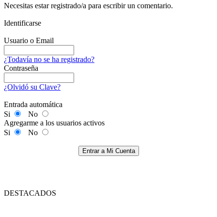
Necesitas estar registrado/a para escribir un comentario.
Identificarse
Usuario o Email
¿Todavía no se ha registrado?
Contraseña
¿Olvidó su Clave?
Entrada automática
Si
No
Agregarme a los usuarios activos
Si
No
Entrar a Mi Cuenta
DESTACADOS