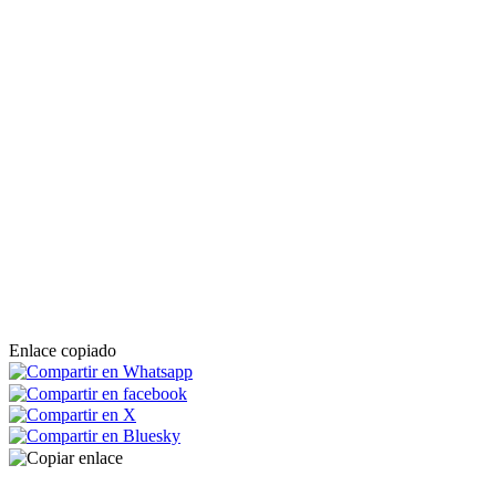
Enlace copiado