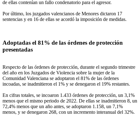
de ellas contenían un fallo condenatorio para el agresor.
Por último, los juzgados valencianos de Menores dictaron 17
sentencias y en 16 de ellas se acordó la imposición de medidas.
Adoptadas el 81% de las órdenes de protección
presentadas
Respecto de las órdenes de protección, durante el segundo trimestre
del año en los Juzgados de Violencia sobre la mujer de la
Comunidad Valenciana se adoptaron el 81% de las órdenes
incoadas, se inadmitieron el 1% y se denegaron el 19% restantes.
En cifras totales, se incoaron 1.433 órdenes de protección, un 3,1%
menos que el mismo periodo de 2022. De ellas se inadmitieron 8, un
72,4% menos que un año antes, se adoptaron 1.158, un 7,1%
menos, y se denegaron 268, con un incremento interanual del 32%.