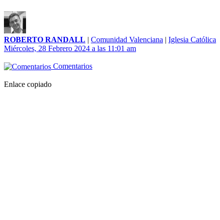
ROBERTO RANDALL
|
Comunidad Valenciana
|
Iglesia Católica
Miércoles, 28 Febrero 2024 a las 11:01 am
Comentarios
Enlace copiado