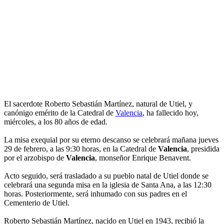
El sacerdote Roberto Sebastián Martínez, natural de Utiel, y
canónigo emérito de la Catedral de
Valencia
, ha fallecido hoy,
miércoles, a los 80 años de edad.
La misa exequial por su eterno descanso se celebrará mañana jueves
29 de febrero, a las 9:30 horas, en la Catedral de
Valencia
, presidida
por el arzobispo de
Valencia
, monseñor Enrique Benavent.
Acto seguido, será trasladado a su pueblo natal de Utiel donde se
celebrará una segunda misa en la iglesia de Santa Ana, a las 12:30
horas. Posteriormente, será inhumado con sus padres en el
Cementerio de Utiel.
Roberto Sebastián Martínez, nacido en Utiel en 1943, recibió la