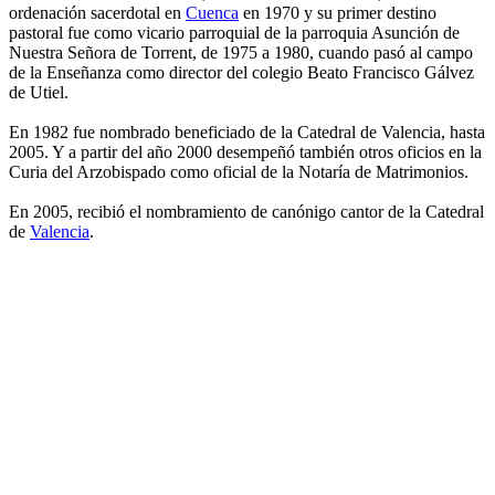
ordenación sacerdotal en
Cuenca
en 1970 y su primer destino
pastoral fue como vicario parroquial de la parroquia Asunción de
Nuestra Señora de Torrent, de 1975 a 1980, cuando pasó al campo
de la Enseñanza como director del colegio Beato Francisco Gálvez
de Utiel.
En 1982 fue nombrado beneficiado de la Catedral de Valencia, hasta
2005. Y a partir del año 2000 desempeñó también otros oficios en la
Curia del Arzobispado como oficial de la Notaría de Matrimonios.
En 2005, recibió el nombramiento de canónigo cantor de la Catedral
de
Valencia
.