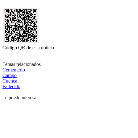
Código QR de esta noticia
Temas relacionados
Cementerio
Campo
Cuenca
Fallecido
Te puede interesar