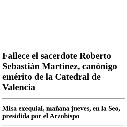
Fallece el sacerdote Roberto
Sebastián Martínez, canónigo
emérito de la Catedral de
Valencia
Misa exequial, mañana jueves, en la Seo,
presidida por el Arzobispo