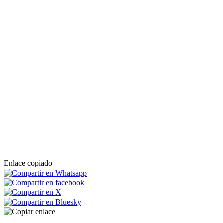
Enlace copiado