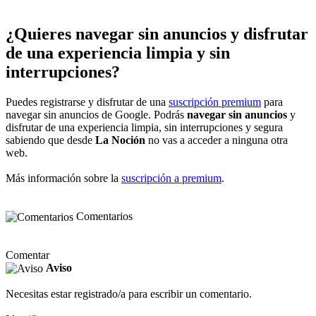
¿Quieres navegar sin anuncios y disfrutar
de una experiencia limpia y sin
interrupciones?
Puedes registrarse y disfrutar de una
suscripción premium
para
navegar sin anuncios de Google. Podrás
navegar sin anuncios
y
disfrutar de una experiencia limpia, sin interrupciones y segura
sabiendo que desde
La Noción
no vas a acceder a ninguna otra
web.
Más información sobre la
suscripción a premium
.
Comentarios
Comentar
Aviso
Necesitas estar registrado/a para escribir un comentario.