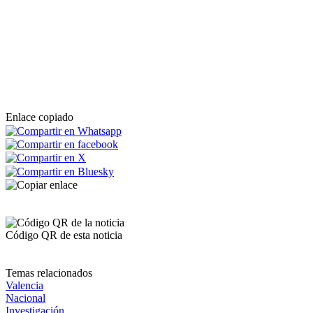
Enlace copiado
Código QR de esta noticia
Temas relacionados
Valencia
Nacional
Investigación