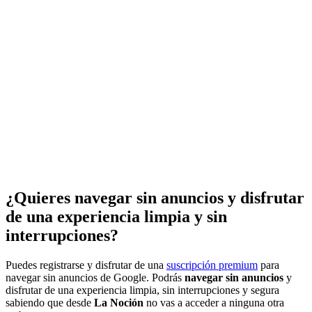
¿Quieres navegar sin anuncios y disfrutar
de una experiencia limpia y sin
interrupciones?
Puedes registrarse y disfrutar de una
suscripción premium
para
navegar sin anuncios de Google. Podrás
navegar sin anuncios
y
disfrutar de una experiencia limpia, sin interrupciones y segura
sabiendo que desde
La Noción
no vas a acceder a ninguna otra