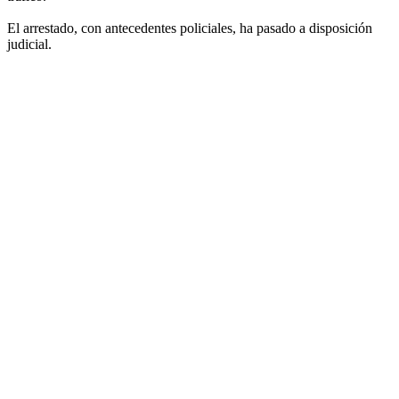
El arrestado, con antecedentes policiales, ha pasado a disposición
judicial.