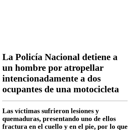
La Policía Nacional detiene a
un hombre por atropellar
intencionadamente a dos
ocupantes de una motocicleta
Las víctimas sufrieron lesiones y
quemaduras, presentando uno de ellos
fractura en el cuello y en el pie, por lo que