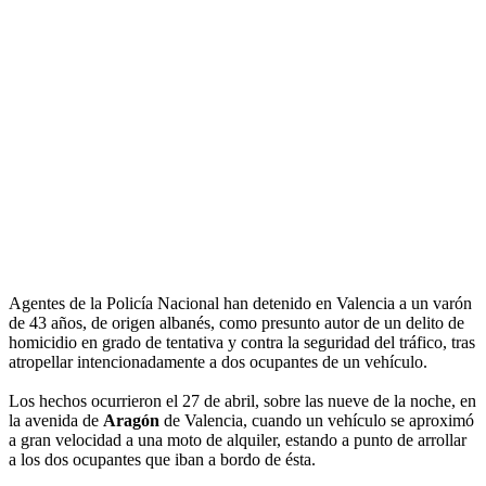
Agentes de la Policía Nacional han detenido en Valencia a un varón
de 43 años, de origen albanés, como presunto autor de un delito de
homicidio en grado de tentativa y contra la seguridad del tráfico, tras
atropellar intencionadamente a dos ocupantes de un vehículo.
Los hechos ocurrieron el 27 de abril, sobre las nueve de la noche, en
la avenida de
Aragón
de Valencia, cuando un vehículo se aproximó
a gran velocidad a una moto de alquiler, estando a punto de arrollar
a los dos ocupantes que iban a bordo de ésta.