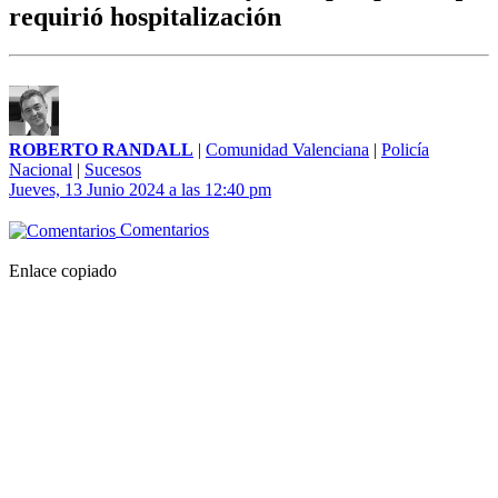
requirió hospitalización
ROBERTO RANDALL
|
Comunidad Valenciana
|
Policía
Nacional
|
Sucesos
Jueves, 13 Junio 2024 a las 12:40 pm
Comentarios
Enlace copiado