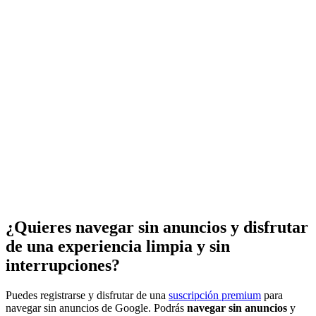
¿Quieres navegar sin anuncios y disfrutar
de una experiencia limpia y sin
interrupciones?
Puedes registrarse y disfrutar de una
suscripción premium
para
navegar sin anuncios de Google. Podrás
navegar sin anuncios
y