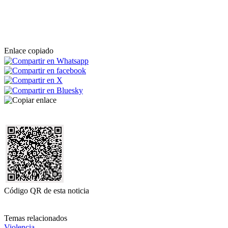
Enlace copiado
Código QR de esta noticia
Temas relacionados
Violencia