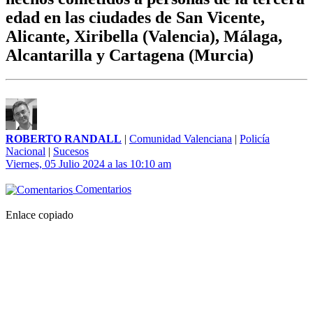
edad en las ciudades de San Vicente,
Alicante, Xiribella (Valencia), Málaga,
Alcantarilla y Cartagena (Murcia)
ROBERTO RANDALL
|
Comunidad Valenciana
|
Policía
Nacional
|
Sucesos
Viernes, 05 Julio 2024 a las 10:10 am
Comentarios
Enlace copiado