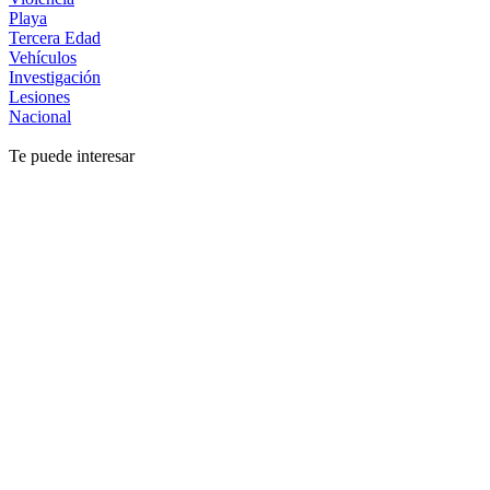
Playa
Tercera Edad
Vehículos
Investigación
Lesiones
Nacional
Te puede interesar