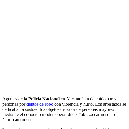
Agentes de la
Policía Nacional
en Alicante han detenido a tres
personas por
delitos de robo
con violencia y hurto. Los arrestados se
dedicaban a sustraer los objetos de valor de personas mayores
mediante el conocido modus operandi del "abrazo cariñoso" o
"hurto amoroso".