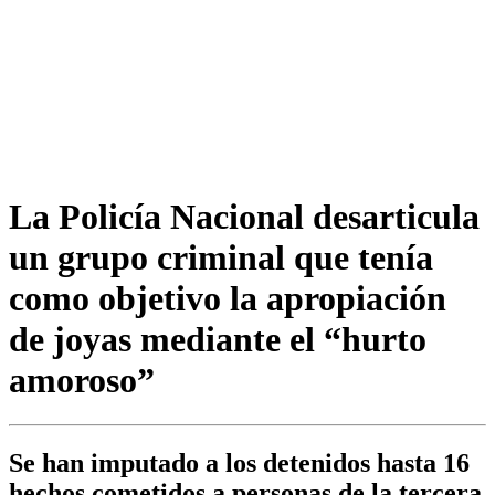
La Policía Nacional desarticula
un grupo criminal que tenía
como objetivo la apropiación
de joyas mediante el “hurto
amoroso”
Se han imputado a los detenidos hasta 16
hechos cometidos a personas de la tercera