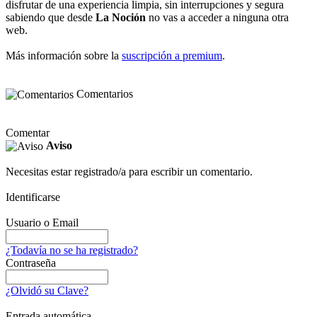
disfrutar de una experiencia limpia, sin interrupciones y segura
sabiendo que desde
La Noción
no vas a acceder a ninguna otra
web.
Más información sobre la
suscripción a premium
.
Comentarios
Comentar
Aviso
Necesitas estar registrado/a para escribir un comentario.
Identificarse
Usuario o Email
¿Todavía no se ha registrado?
Contraseña
¿Olvidó su Clave?
Entrada automática