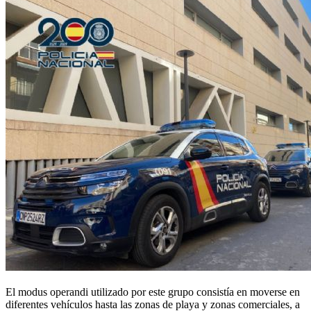
El modus operandi utilizado por este grupo consistía en moverse en
diferentes vehículos hasta las zonas de playa y zonas comerciales, a