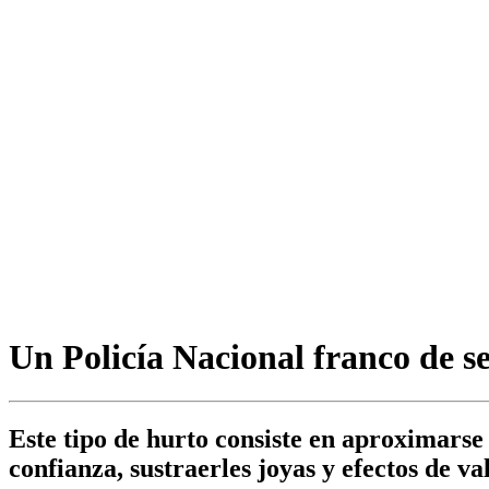
Un Policía Nacional franco de se
Este tipo de hurto consiste en aproximars
confianza, sustraerles joyas y efectos de va