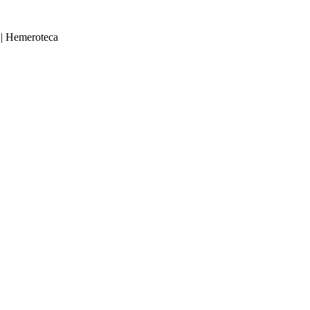
|
Hemeroteca