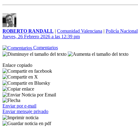
ROBERTO RANDALL
|
Comunidad Valenciana
|
Policía Nacional
Jueves, 26 Febrero 2026 a las 12:39 pm
Comentarios
Enlace copiado
Enviar por e-mail
Enviar mensaje privado