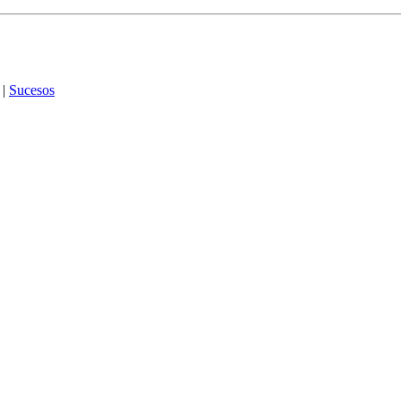
|
Sucesos