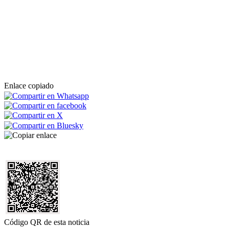
Enlace copiado
Código QR de esta noticia