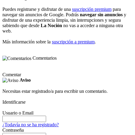
Puedes registrarse y disfrutar de una
suscripción premium
para
navegar sin anuncios de Google. Podrás
navegar sin anuncios
y
disfrutar de una experiencia limpia, sin interrupciones y segura
sabiendo que desde
La Noción
no vas a acceder a ninguna otra
web.
Más información sobre la
suscripción a premium
.
Comentarios
Comentar
Aviso
Necesitas estar registrado/a para escribir un comentario.
Identificarse
Usuario o Email
¿Todavía no se ha registrado?
Contraseña