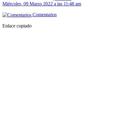
Miércoles, 09 Marzo 2022 a las 11:48 am
Comentarios
Enlace copiado