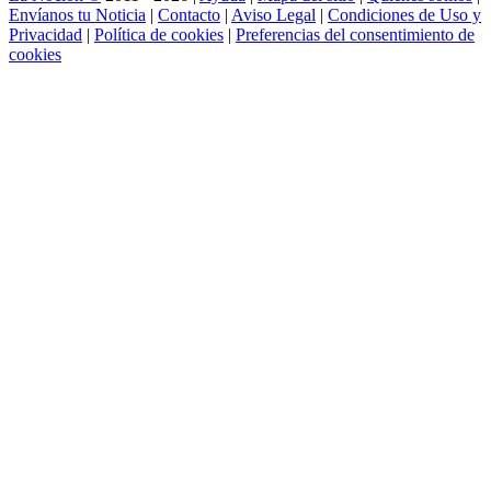
Envíanos tu Noticia
|
Contacto
|
Aviso Legal
|
Condiciones de Uso y
Privacidad
|
Política de cookies
|
Preferencias del consentimiento de
cookies