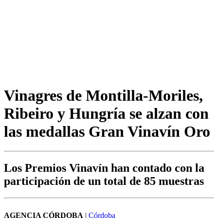
Vinagres de Montilla-Moriles,
Ribeiro y Hungría se alzan con
las medallas Gran Vinavín Oro
Los Premios Vinavín han contado con la
participación de un total de 85 muestras
AGENCIA CÓRDOBA
|
Córdoba