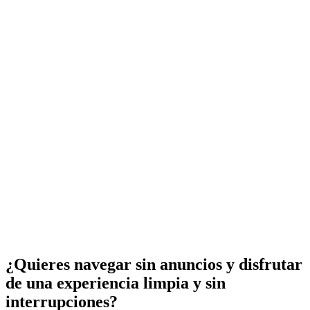
¿Quieres navegar sin anuncios y disfrutar
de una experiencia limpia y sin
interrupciones?