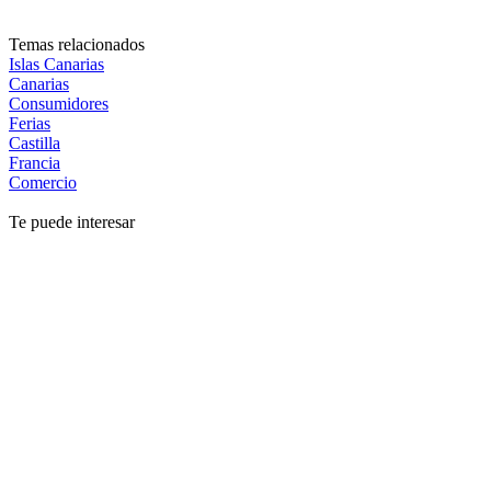
Temas relacionados
Islas Canarias
Canarias
Consumidores
Ferias
Castilla
Francia
Comercio
Te puede interesar