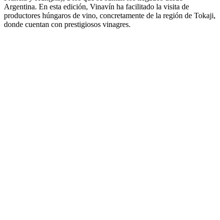
Argentina. En esta edición, Vinavín ha facilitado la visita de
productores húngaros de vino, concretamente de la región de Tokaji,
donde cuentan con prestigiosos vinagres.