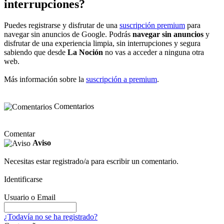
interrupciones?
Puedes registrarse y disfrutar de una
suscripción premium
para
navegar sin anuncios de Google. Podrás
navegar sin anuncios
y
disfrutar de una experiencia limpia, sin interrupciones y segura
sabiendo que desde
La Noción
no vas a acceder a ninguna otra
web.
Más información sobre la
suscripción a premium
.
Comentarios
Comentar
Aviso
Necesitas estar registrado/a para escribir un comentario.
Identificarse
Usuario o Email
¿Todavía no se ha registrado?