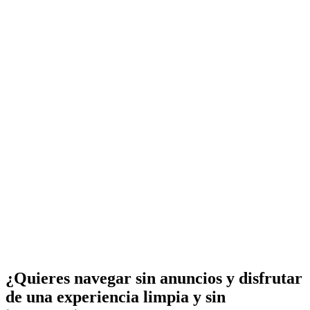
¿Quieres navegar sin anuncios y disfrutar
de una experiencia limpia y sin