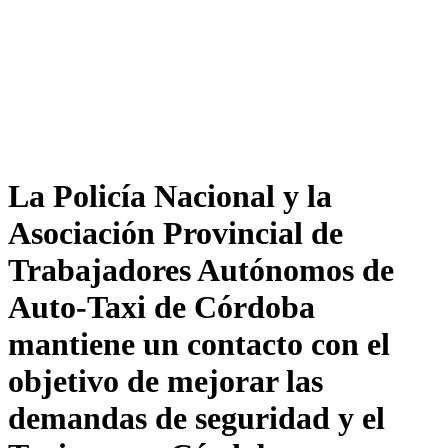
La Policía Nacional y la
Asociación Provincial de
Trabajadores Autónomos de
Auto-Taxi de Córdoba
mantiene un contacto con el
objetivo de mejorar las
demandas de seguridad y el