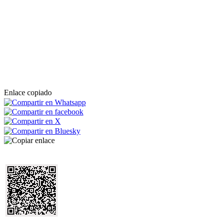
Enlace copiado