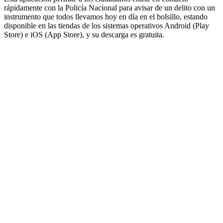
rápidamente con la Policía Nacional para avisar de un delito con un
instrumento que todos llevamos hoy en día en el bolsillo, estando
disponible en las tiendas de los sistemas operativos Android (Play
Store) e iOS (App Store), y su descarga es gratuita.