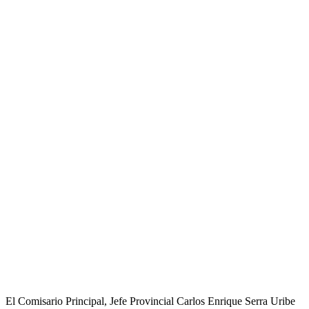
El Comisario Principal, Jefe Provincial Carlos Enrique Serra Uribe