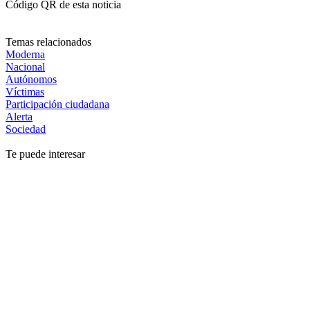
Código QR de esta noticia
Temas relacionados
Moderna
Nacional
Autónomos
Víctimas
Participación ciudadana
Alerta
Sociedad
Te puede interesar