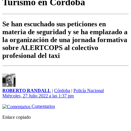
Turismo en Córdoba
Se han escuchado sus peticiones en
materia de seguridad y se ha emplazado a
la organización de una jornada formativa
sobre ALERTCOPS al colectivo
profesional del taxi
ROBERTO RANDALL
|
Córdoba
|
Policía Nacional
Miércoles, 27 Julio 2022 a las 1:37 pm
Comentarios
Enlace copiado