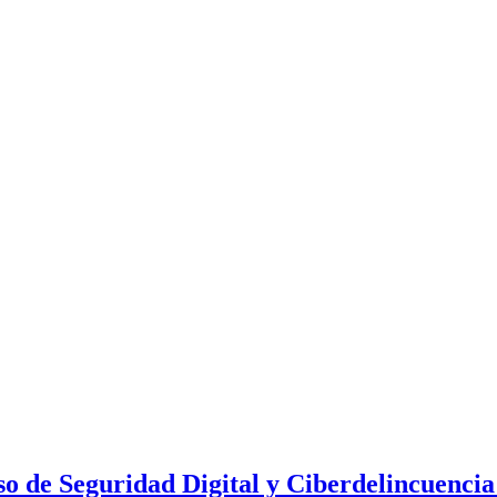
so de Seguridad Digital y Ciberdelincuencia