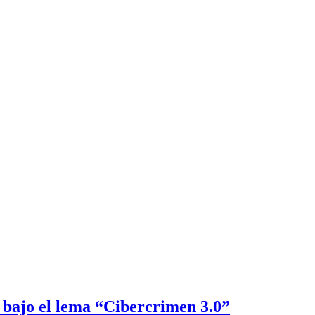
 bajo el lema “Cibercrimen 3.0”