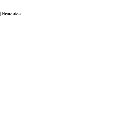
|
Hemeroteca