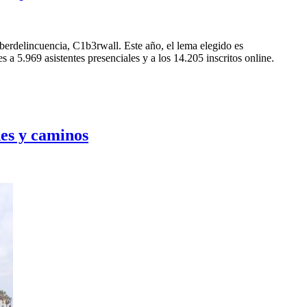
berdelincuencia, C1b3rwall. Este año, el lema elegido es
 a 5.969 asistentes presenciales y a los 14.205 inscritos online.
es y caminos