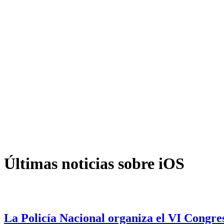
Últimas noticias sobre iOS
La Policía Nacional organiza el VI Congre