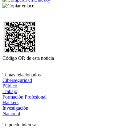
Código QR de esta noticia
Temas relacionados
Ciberseguridad
Público
Trabajo
Formación Profesional
Hackers
Investigación
Nacional
Te puede interesar