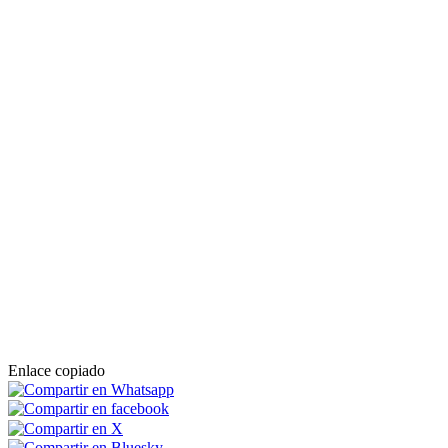
Enlace copiado