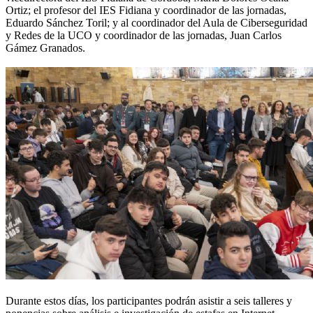
Ortiz; el profesor del IES Fidiana y coordinador de las jornadas,
Eduardo Sánchez Toril; y al coordinador del Aula de Ciberseguridad
y Redes de la UCO y coordinador de las jornadas, Juan Carlos
Gámez Granados.
Durante estos días, los participantes podrán asistir a seis talleres y