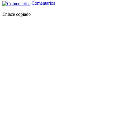
Comentarios
Enlace copiado