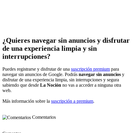
¿Quieres navegar sin anuncios y disfrutar
de una experiencia limpia y sin
interrupciones?
Puedes registrarse y disfrutar de una
suscripción premium
para
navegar sin anuncios de Google. Podrás
navegar sin anuncios
y
disfrutar de una experiencia limpia, sin interrupciones y segura
sabiendo que desde
La Noción
no vas a acceder a ninguna otra
web.
Más información sobre la
suscripción a premium
.
Comentarios