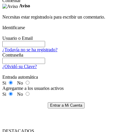
Comentar
Aviso
Necesitas estar registrado/a para escribir un comentario.
Identificarse
Usuario o Email
¿Todavía no se ha registrado?
Contraseña
¿Olvidó su Clave?
Entrada automática
Si
No
Agregarme a los usuarios activos
Si
No
Entrar a Mi Cuenta
DESTACADOS