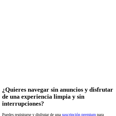
¿Quieres navegar sin anuncios y disfrutar
de una experiencia limpia y sin
interrupciones?
Puedes registrarse y disfrutar de una
suscripción premium
para