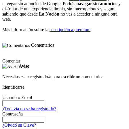
navegar sin anuncios de Google. Podrás
navegar sin anuncios
y
disfrutar de una experiencia limpia, sin interrupciones y segura
sabiendo que desde
La Noción
no vas a acceder a ninguna otra
web.
Más información sobre la
suscripción a premium
.
Comentarios
Comentar
Aviso
Necesitas estar registrado/a para escribir un comentario.
Identificarse
Usuario o Email
¿Todavía no se ha registrado?
Contraseña
¿Olvidó su Clave?