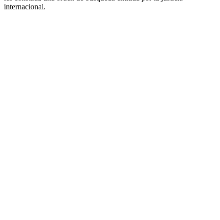
internacional.