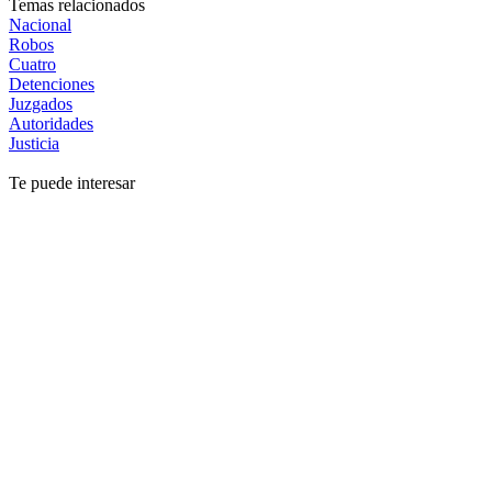
Temas relacionados
Nacional
Robos
Cuatro
Detenciones
Juzgados
Autoridades
Justicia
Te puede interesar