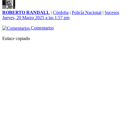
ROBERTO RANDALL
|
Córdoba
|
Policía Nacional
|
Sucesos
Jueves, 20 Marzo 2025 a las 1:57 pm
Comentarios
Enlace copiado