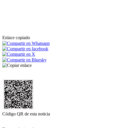
Enlace copiado
Código QR de esta noticia