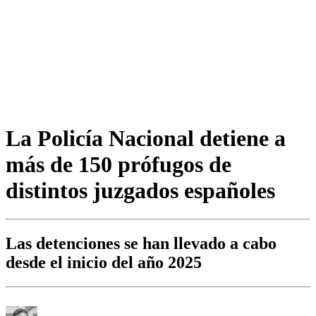
La Policía Nacional detiene a
más de 150 prófugos de
distintos juzgados españoles
Las detenciones se han llevado a cabo
desde el inicio del año 2025