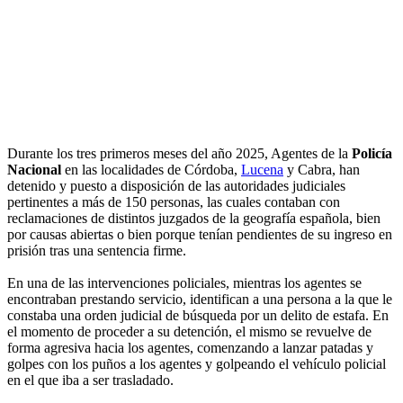
Durante los tres primeros meses del año 2025, Agentes de la
Policía
Nacional
en las localidades de Córdoba,
Lucena
y Cabra, han
detenido y puesto a disposición de las autoridades judiciales
pertinentes a más de 150 personas, las cuales contaban con
reclamaciones de distintos juzgados de la geografía española, bien
por causas abiertas o bien porque tenían pendientes de su ingreso en
prisión tras una sentencia firme.
En una de las intervenciones policiales, mientras los agentes se
encontraban prestando servicio, identifican a una persona a la que le
constaba una orden judicial de búsqueda por un delito de estafa. En
el momento de proceder a su detención, el mismo se revuelve de
forma agresiva hacia los agentes, comenzando a lanzar patadas y
golpes con los puños a los agentes y golpeando el vehículo policial
en el que iba a ser trasladado.