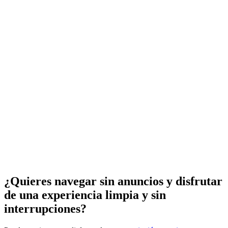
¿Quieres navegar sin anuncios y disfrutar
de una experiencia limpia y sin
interrupciones?