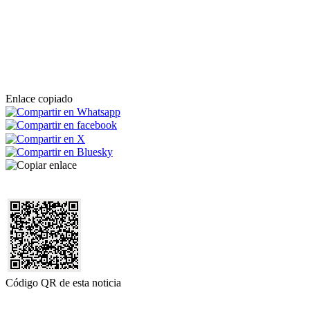
Enlace copiado
Código QR de esta noticia