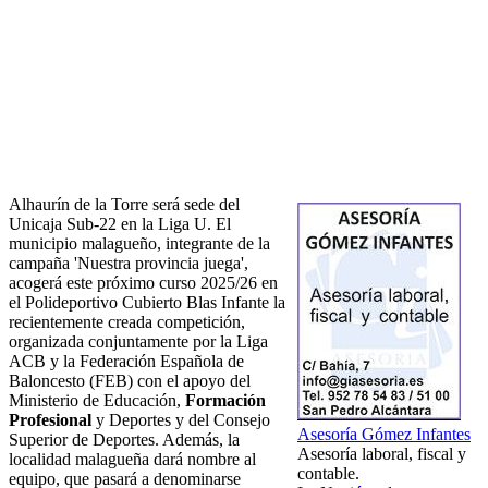
Alhaurín de la Torre será sede del
Unicaja Sub-22 en la Liga U. El
municipio malagueño, integrante de la
campaña 'Nuestra provincia juega',
acogerá este próximo curso 2025/26 en
el Polideportivo Cubierto Blas Infante la
recientemente creada competición,
organizada conjuntamente por la Liga
ACB y la Federación Española de
Baloncesto (FEB) con el apoyo del
Ministerio de Educación,
Formación
Profesional
y Deportes y del Consejo
Asesoría Gómez Infantes
Superior de Deportes. Además, la
Asesoría laboral, fiscal y
localidad malagueña dará nombre al
contable.
equipo, que pasará a denominarse