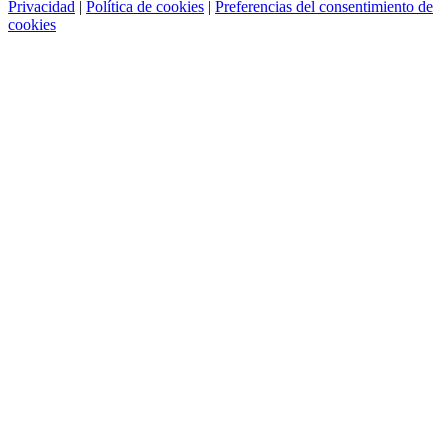
Privacidad
|
Política de cookies
|
Preferencias del consentimiento de
cookies