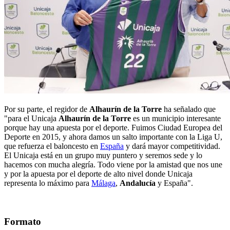
Por su parte, el regidor de
Alhaurín de la Torre
ha señalado que
"para el Unicaja
Alhaurín de la Torre
es un municipio interesante
porque hay una apuesta por el deporte. Fuimos Ciudad Europea del
Deporte en 2015, y ahora damos un salto importante con la Liga U,
que refuerza el baloncesto en
España
y dará mayor competitividad.
El Unicaja está en un grupo muy puntero y seremos sede y lo
hacemos con mucha alegría. Todo viene por la amistad que nos une
y por la apuesta por el deporte de alto nivel donde Unicaja
representa lo máximo para
Málaga
,
Andalucía
y España".
Formato