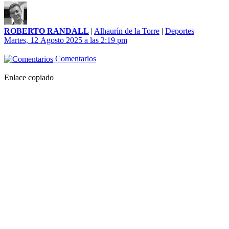
ROBERTO RANDALL
|
Alhaurín de la Torre
|
Deportes
Martes, 12 Agosto 2025 a las 2:19 pm
Comentarios
Enlace copiado