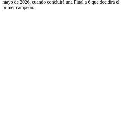
mayo de 2026, cuando concluirá una Final a 6 que decidirá el
primer campeón.