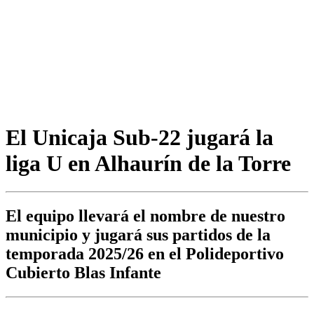
El Unicaja Sub-22 jugará la
liga U en Alhaurín de la Torre
El equipo llevará el nombre de nuestro
municipio y jugará sus partidos de la
temporada 2025/26 en el Polideportivo
Cubierto Blas Infante