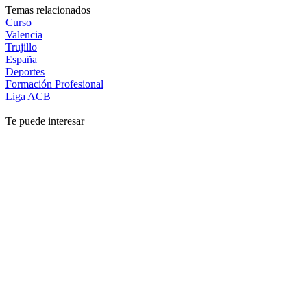
Temas relacionados
Curso
Valencia
Trujillo
España
Deportes
Formación Profesional
Liga ACB
Te puede interesar