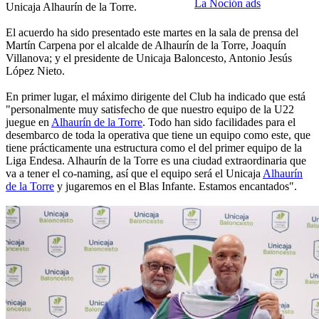
La Noción ads
Unicaja Alhaurín de la Torre.
El acuerdo ha sido presentado este martes en la sala de prensa del
Martín Carpena por el alcalde de Alhaurín de la Torre, Joaquín
Villanova; y el presidente de Unicaja Baloncesto, Antonio Jesús
López Nieto.
En primer lugar, el máximo dirigente del Club ha indicado que está
"personalmente muy satisfecho de que nuestro equipo de la U22
juegue en
Alhaurín de la Torre
. Todo han sido facilidades para el
desembarco de toda la operativa que tiene un equipo como este, que
tiene prácticamente una estructura como el del primer equipo de la
Liga Endesa. Alhaurín de la Torre es una ciudad extraordinaria que
va a tener el co-naming, así que el equipo será el Unicaja
Alhaurín
de la Torre
y jugaremos en el Blas Infante. Estamos encantados".