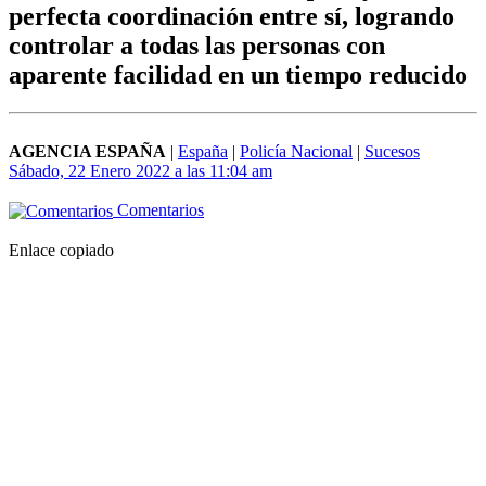
perfecta coordinación entre sí, logrando
controlar a todas las personas con
aparente facilidad en un tiempo reducido
AGENCIA ESPAÑA
|
España
|
Policía Nacional
|
Sucesos
Sábado, 22 Enero 2022 a las 11:04 am
Comentarios
Enlace copiado