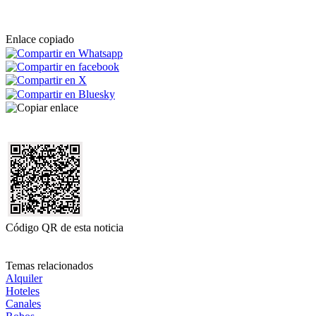
Enlace copiado
Código QR de esta noticia
Temas relacionados
Alquiler
Hoteles
Canales