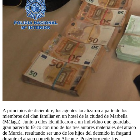
A principios de diciembre, los agentes localizaron a parte de los
miembros del clan familiar en un hotel de la ciudad de Marbella
(Málaga). Junto a ellos identificaron a un individuo que guardaba
gran parecido físico con uno de los tres autores materiales del atraco
de Murcia, resultando ser uno de los hijos del detenido in fraganti
durante el atraco cometido en Alicante. Posteriormente, los