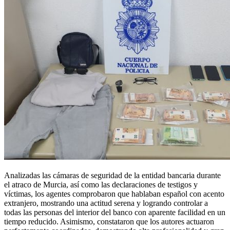
Analizadas las cámaras de seguridad de la entidad bancaria durante
el atraco de Murcia, así como las declaraciones de testigos y
víctimas, los agentes comprobaron que hablaban español con acento
extranjero, mostrando una actitud serena y logrando controlar a
todas las personas del interior del banco con aparente facilidad en un
tiempo reducido. Asimismo, constataron que los autores actuaron