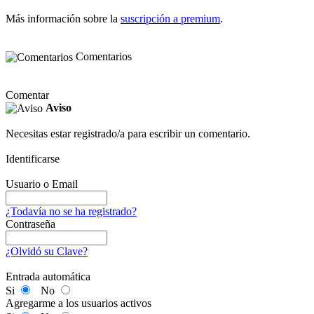
Más información sobre la
suscripción a premium
.
Comentarios
Comentar
Aviso
Necesitas estar registrado/a para escribir un comentario.
Identificarse
Usuario o Email
¿Todavía no se ha registrado?
Contraseña
¿Olvidó su Clave?
Entrada automática
Si
No
Agregarme a los usuarios activos