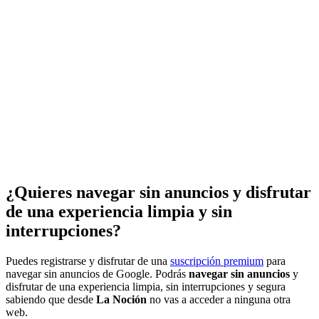
¿Quieres navegar sin anuncios y disfrutar
de una experiencia limpia y sin
interrupciones?
Puedes registrarse y disfrutar de una
suscripción premium
para
navegar sin anuncios de Google. Podrás
navegar sin anuncios
y
disfrutar de una experiencia limpia, sin interrupciones y segura
sabiendo que desde
La Noción
no vas a acceder a ninguna otra
web.