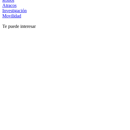
Robos
Atracos
Investigación
Movilidad
Te puede interesar