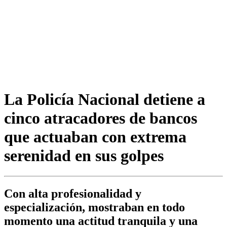
La Policía Nacional detiene a
cinco atracadores de bancos
que actuaban con extrema
serenidad en sus golpes
Con alta profesionalidad y
especialización, mostraban en todo
momento una actitud tranquila y una