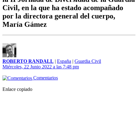
Civil, en la que ha estado acompañado
por la directora general del cuerpo,
María Gámez
ROBERTO RANDALL
|
España
|
Guardia Civil
Miércoles, 22 Junio 2022 a las 7:48 pm
Comentarios
Enlace copiado