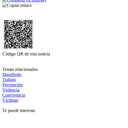
Código QR de esta noticia
Temas relacionados
Manifiesto
Trabajo
Prevención
Violencia
Convivencia
Víctimas
Te puede interesar