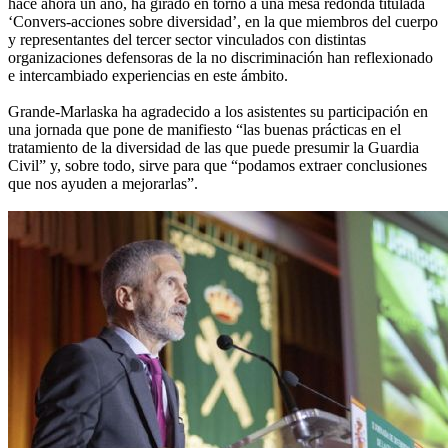
hace ahora un año, ha girado en torno a una mesa redonda titulada
‘Convers-acciones sobre diversidad’, en la que miembros del cuerpo
y representantes del tercer sector vinculados con distintas
organizaciones defensoras de la no discriminación han reflexionado
e intercambiado experiencias en este ámbito.
Grande-Marlaska ha agradecido a los asistentes su participación en
una jornada que pone de manifiesto “las buenas prácticas en el
tratamiento de la diversidad de las que puede presumir la Guardia
Civil” y, sobre todo, sirve para que “podamos extraer conclusiones
que nos ayuden a mejorarlas”.