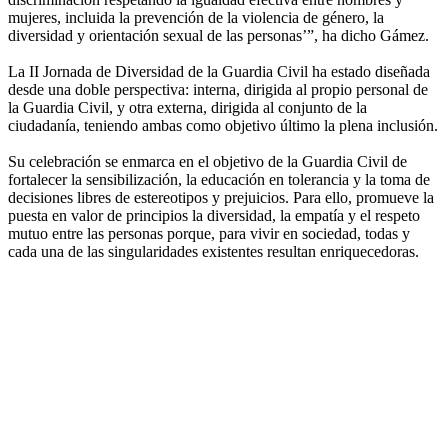
mujeres, incluida la prevención de la violencia de género, la
diversidad y orientación sexual de las personas’”, ha dicho Gámez.
La II Jornada de Diversidad de la Guardia Civil ha estado diseñada
desde una doble perspectiva: interna, dirigida al propio personal de
la Guardia Civil, y otra externa, dirigida al conjunto de la
ciudadanía, teniendo ambas como objetivo último la plena inclusión.
Su celebración se enmarca en el objetivo de la Guardia Civil de
fortalecer la sensibilización, la educación en tolerancia y la toma de
decisiones libres de estereotipos y prejuicios. Para ello, promueve la
puesta en valor de principios la diversidad, la empatía y el respeto
mutuo entre las personas porque, para vivir en sociedad, todas y
cada una de las singularidades existentes resultan enriquecedoras.