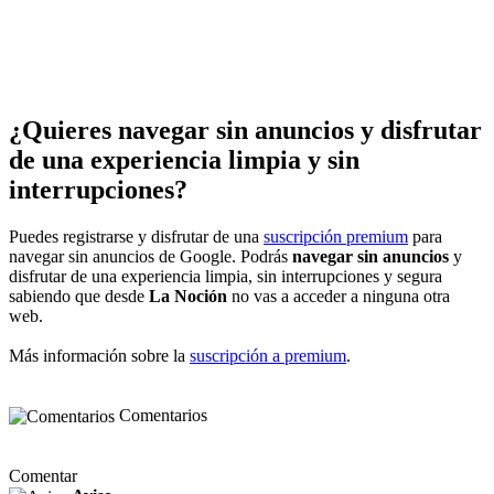
¿Quieres navegar sin anuncios y disfrutar
de una experiencia limpia y sin
interrupciones?
Puedes registrarse y disfrutar de una
suscripción premium
para
navegar sin anuncios de Google. Podrás
navegar sin anuncios
y
disfrutar de una experiencia limpia, sin interrupciones y segura
sabiendo que desde
La Noción
no vas a acceder a ninguna otra
web.
Más información sobre la
suscripción a premium
.
Comentarios
Comentar