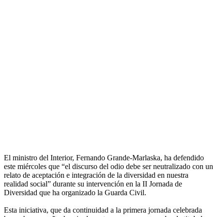
El ministro del Interior, Fernando Grande-Marlaska, ha defendido
este miércoles que “el discurso del odio debe ser neutralizado con un
relato de aceptación e integración de la diversidad en nuestra
realidad social” durante su intervención en la II Jornada de
Diversidad que ha organizado la Guarda Civil.
Esta iniciativa, que da continuidad a la primera jornada celebrada