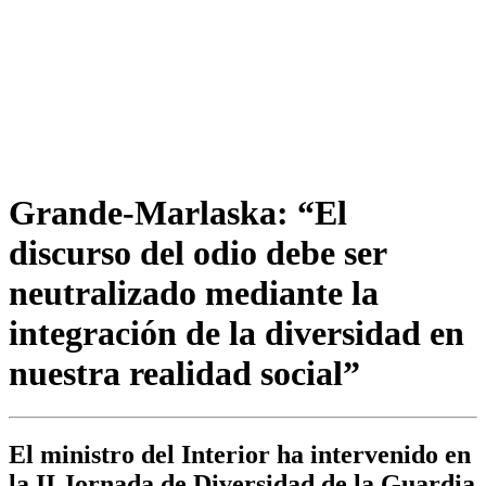
Grande-Marlaska: “El
discurso del odio debe ser
neutralizado mediante la
integración de la diversidad en
nuestra realidad social”
El ministro del Interior ha intervenido en
la II Jornada de Diversidad de la Guardia