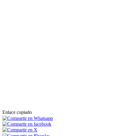
Enlace copiado