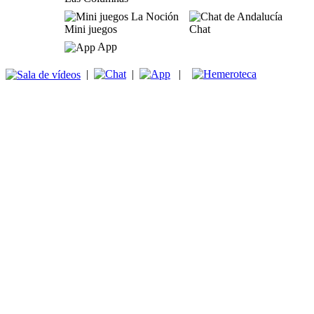
Mini juegos
Chat
App
|
|
|