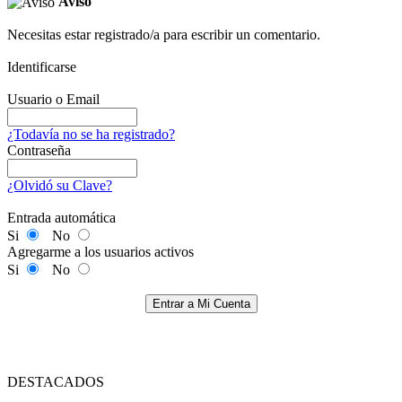
Aviso
Necesitas estar registrado/a para escribir un comentario.
Identificarse
Usuario o Email
¿Todavía no se ha registrado?
Contraseña
¿Olvidó su Clave?
Entrada automática
Si
No
Agregarme a los usuarios activos
Si
No
Entrar a Mi Cuenta
DESTACADOS