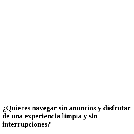
¿Quieres navegar sin anuncios y disfrutar
de una experiencia limpia y sin
interrupciones?