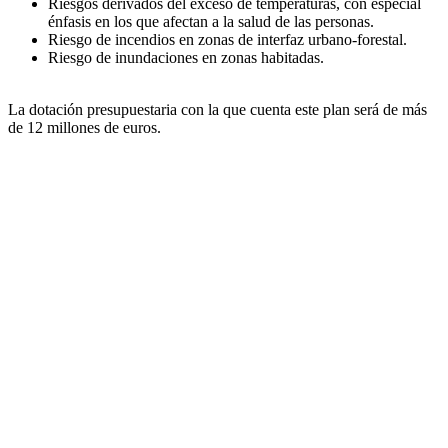
Riesgos derivados del exceso de temperaturas, con especial
énfasis en los que afectan a la salud de las personas.
Riesgo de incendios en zonas de interfaz urbano-forestal.
Riesgo de inundaciones en zonas habitadas.
La dotación presupuestaria con la que cuenta este plan será de más
de 12 millones de euros.