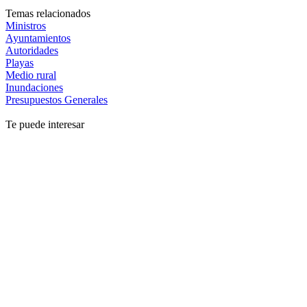
Temas relacionados
Ministros
Ayuntamientos
Autoridades
Playas
Medio rural
Inundaciones
Presupuestos Generales
Te puede interesar