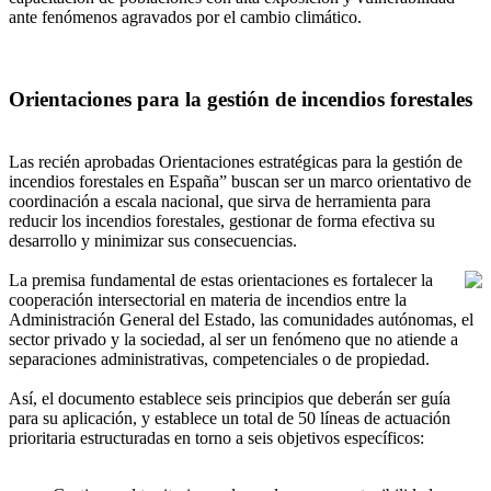
ante fenómenos agravados por el cambio climático.
Orientaciones para la gestión de incendios forestales
Las recién aprobadas Orientaciones estratégicas para la gestión de
incendios forestales en España” buscan ser un marco orientativo de
coordinación a escala nacional, que sirva de herramienta para
reducir los incendios forestales, gestionar de forma efectiva su
desarrollo y minimizar sus consecuencias.
La premisa fundamental de estas orientaciones es fortalecer la
cooperación intersectorial en materia de incendios entre la
Administración General del Estado, las comunidades autónomas, el
sector privado y la sociedad, al ser un fenómeno que no atiende a
separaciones administrativas, competenciales o de propiedad.
Así, el documento establece seis principios que deberán ser guía
para su aplicación, y establece un total de 50 líneas de actuación
prioritaria estructuradas en torno a seis objetivos específicos: