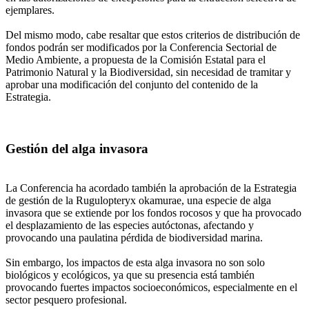
ejemplares.
Del mismo modo, cabe resaltar que estos criterios de distribución de
fondos podrán ser modificados por la Conferencia Sectorial de
Medio Ambiente, a propuesta de la Comisión Estatal para el
Patrimonio Natural y la Biodiversidad, sin necesidad de tramitar y
aprobar una modificación del conjunto del contenido de la
Estrategia.
Gestión del alga invasora
La Conferencia ha acordado también la aprobación de la Estrategia
de gestión de la Rugulopteryx okamurae, una especie de alga
invasora que se extiende por los fondos rocosos y que ha provocado
el desplazamiento de las especies autóctonas, afectando y
provocando una paulatina pérdida de biodiversidad marina.
Sin embargo, los impactos de esta alga invasora no son solo
biológicos y ecológicos, ya que su presencia está también
provocando fuertes impactos socioeconómicos, especialmente en el
sector pesquero profesional.