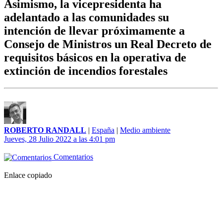
Asimismo, la vicepresidenta ha
adelantado a las comunidades su
intención de llevar próximamente a
Consejo de Ministros un Real Decreto de
requisitos básicos en la operativa de
extinción de incendios forestales
ROBERTO RANDALL
|
España
|
Medio ambiente
Jueves, 28 Julio 2022 a las 4:01 pm
Comentarios
Enlace copiado