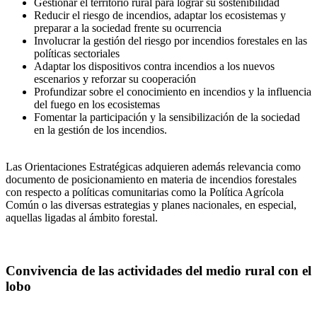
Gestionar el territorio rural para lograr su sostenibilidad
Reducir el riesgo de incendios, adaptar los ecosistemas y
preparar a la sociedad frente su ocurrencia
Involucrar la gestión del riesgo por incendios forestales en las
políticas sectoriales
Adaptar los dispositivos contra incendios a los nuevos
escenarios y reforzar su cooperación
Profundizar sobre el conocimiento en incendios y la influencia
del fuego en los ecosistemas
Fomentar la participación y la sensibilización de la sociedad
en la gestión de los incendios.
Las Orientaciones Estratégicas adquieren además relevancia como
documento de posicionamiento en materia de incendios forestales
con respecto a políticas comunitarias como la Política Agrícola
Común o las diversas estrategias y planes nacionales, en especial,
aquellas ligadas al ámbito forestal.
Convivencia de las actividades del medio rural con el
lobo