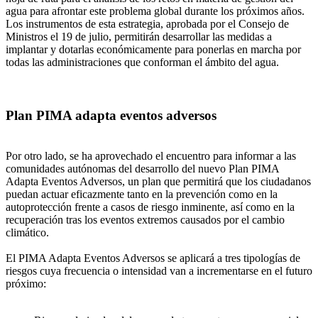
agua para afrontar este problema global durante los próximos años.
Los instrumentos de esta estrategia, aprobada por el Consejo de
Ministros el 19 de julio, permitirán desarrollar las medidas a
implantar y dotarlas económicamente para ponerlas en marcha por
todas las administraciones que conforman el ámbito del agua.
Plan PIMA adapta eventos adversos
Por otro lado, se ha aprovechado el encuentro para informar a las
comunidades autónomas del desarrollo del nuevo Plan PIMA
Adapta Eventos Adversos, un plan que permitirá que los ciudadanos
puedan actuar eficazmente tanto en la prevención como en la
autoprotección frente a casos de riesgo inminente, así como en la
recuperación tras los eventos extremos causados por el cambio
climático.
El PIMA Adapta Eventos Adversos se aplicará a tres tipologías de
riesgos cuya frecuencia o intensidad van a incrementarse en el futuro
próximo: