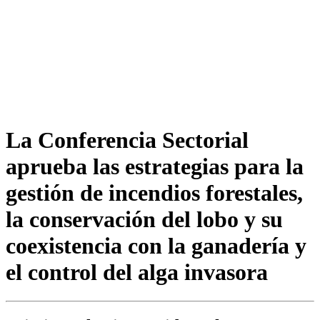
La Conferencia Sectorial
aprueba las estrategias para la
gestión de incendios forestales,
la conservación del lobo y su
coexistencia con la ganadería y
el control del alga invasora