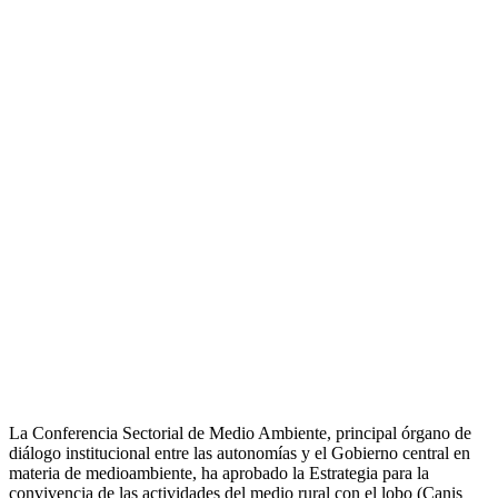
La Conferencia Sectorial de Medio Ambiente, principal órgano de
diálogo institucional entre las autonomías y el Gobierno central en
materia de medioambiente, ha aprobado la Estrategia para la
convivencia de las actividades del medio rural con el lobo (Canis