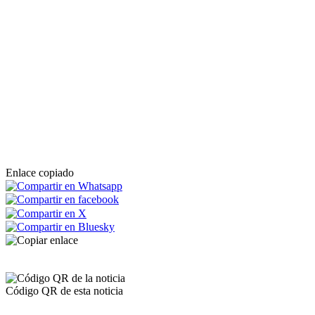
Enlace copiado
Código QR de esta noticia