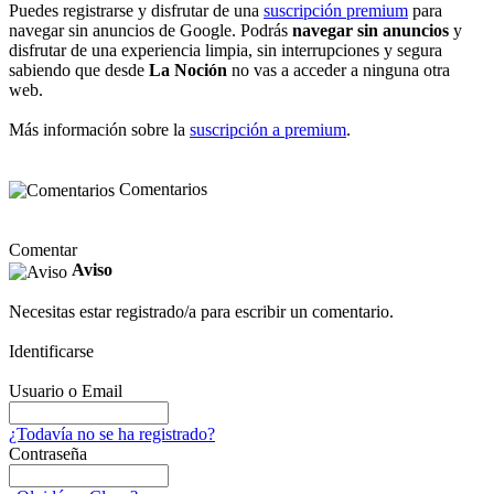
Puedes registrarse y disfrutar de una
suscripción premium
para
navegar sin anuncios de Google. Podrás
navegar sin anuncios
y
disfrutar de una experiencia limpia, sin interrupciones y segura
sabiendo que desde
La Noción
no vas a acceder a ninguna otra
web.
Más información sobre la
suscripción a premium
.
Comentarios
Comentar
Aviso
Necesitas estar registrado/a para escribir un comentario.
Identificarse
Usuario o Email
¿Todavía no se ha registrado?
Contraseña