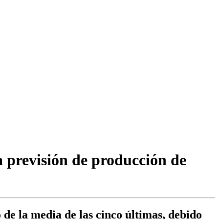
a previsión de producción de
de la media de las cinco últimas, debido