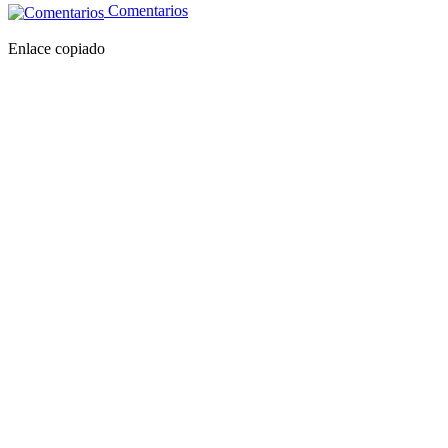
Comentarios
Enlace copiado