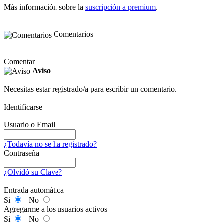
Más información sobre la
suscripción a premium
.
Comentarios
Comentar
Aviso
Necesitas estar registrado/a para escribir un comentario.
Identificarse
Usuario o Email
¿Todavía no se ha registrado?
Contraseña
¿Olvidó su Clave?
Entrada automática
Si
No
Agregarme a los usuarios activos
Si
No