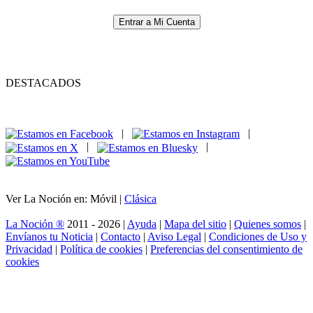
Entrar a Mi Cuenta
DESTACADOS
|
|
|
|
Ver La Noción en: Móvil |
Clásica
La Noción ®
2011 - 2026 |
Ayuda
|
Mapa del sitio
|
Quienes somos
|
Envíanos tu Noticia
|
Contacto
|
Aviso Legal
|
Condiciones de Uso y
Privacidad
|
Política de cookies
|
Preferencias del consentimiento de
cookies