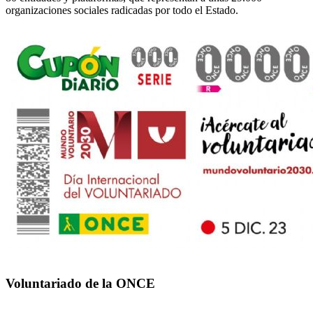
organizaciones sociales radicadas por todo el Estado.
Voluntariado de la ONCE