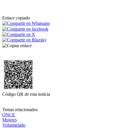
Enlace copiado
Código QR de esta noticia
Temas relacionados
ONCE
Mujeres
Voluntariado