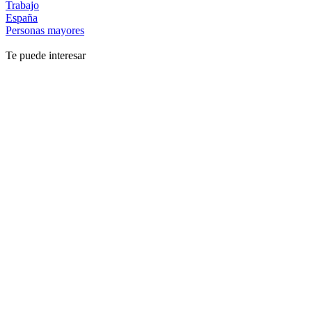
Trabajo
España
Personas mayores
Te puede interesar