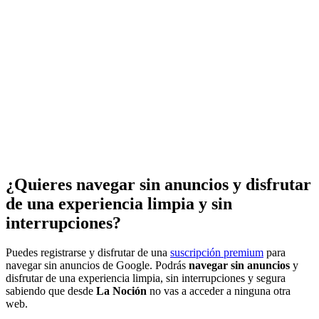
¿Quieres navegar sin anuncios y disfrutar
de una experiencia limpia y sin
interrupciones?
Puedes registrarse y disfrutar de una
suscripción premium
para
navegar sin anuncios de Google. Podrás
navegar sin anuncios
y
disfrutar de una experiencia limpia, sin interrupciones y segura
sabiendo que desde
La Noción
no vas a acceder a ninguna otra
web.