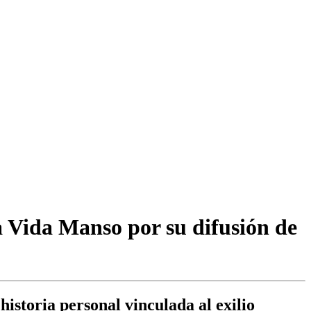
a Vida Manso por su difusión de
istoria personal vinculada al exilio