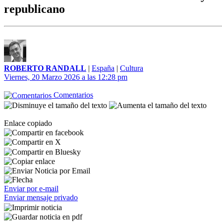
republicano
ROBERTO RANDALL
|
España
|
Cultura
Viernes, 20 Marzo 2026 a las 12:28 pm
Comentarios
Enlace copiado
Enviar por e-mail
Enviar mensaje privado