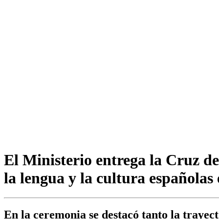
El Ministerio entrega la Cruz d
la lengua y la cultura españolas
En la ceremonia se destacó tanto la trayect