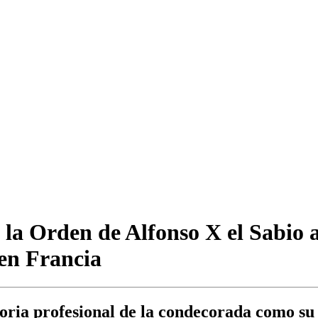
e la Orden de Alfonso X el Sabio 
 en Francia
oria profesional de la condecorada como su h