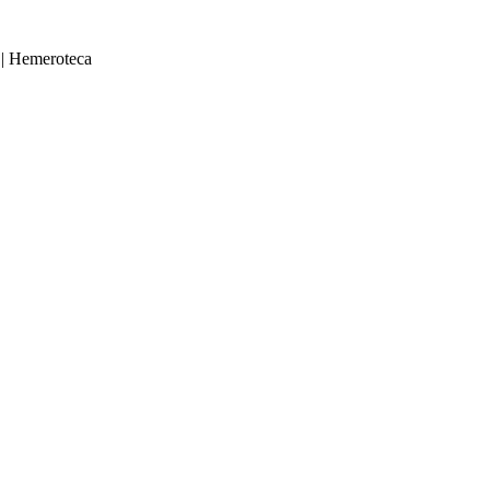
|
Hemeroteca