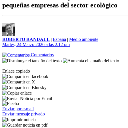
pequeñas empresas del sector ecológico
ROBERTO RANDALL
|
España
|
Medio ambiente
Martes, 24 Marzo 2026 a las 2:12 pm
Comentarios
Enlace copiado
Enviar por e-mail
Enviar mensaje privado