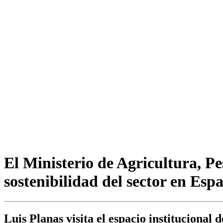
El Ministerio de Agricultura, Pe
sostenibilidad del sector en Es
Luis Planas visita el espacio institucional