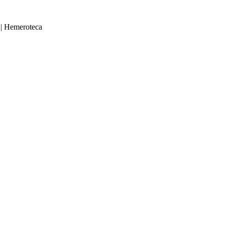
|
Hemeroteca