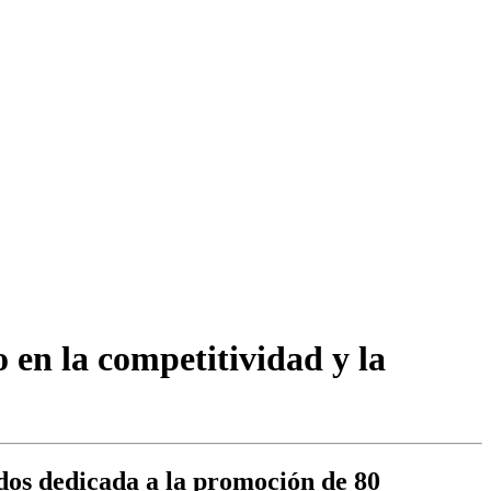
 en la competitividad y la
ados dedicada a la promoción de 80