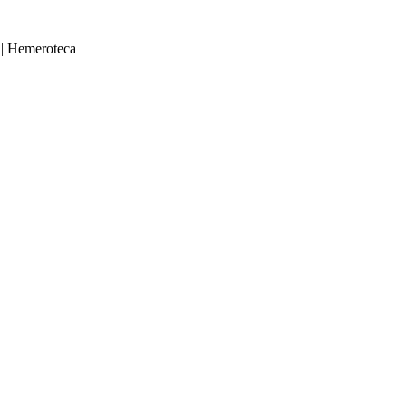
|
Hemeroteca