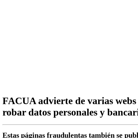
FACUA advierte de varias webs 
robar datos personales y bancar
Estas páginas fraudulentas también se publ