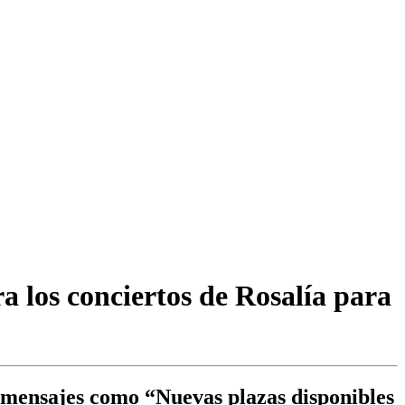
 los conciertos de Rosalía para
n mensajes como “Nuevas plazas disponibles