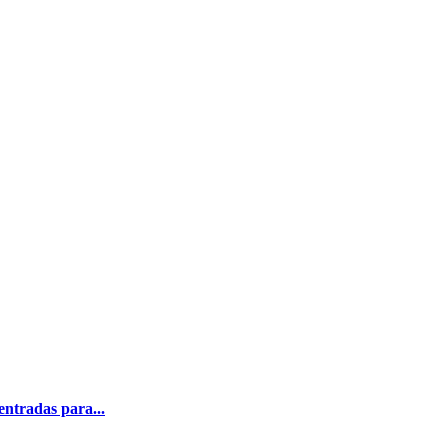
ntradas para...