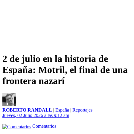
2 de julio en la historia de
España: Motril, el final de una
frontera nazarí
ROBERTO RANDALL
|
España
|
Reportajes
Jueves, 02 Julio 2026 a las 9:12 am
Comentarios