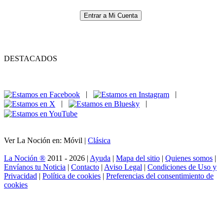
Entrar a Mi Cuenta
DESTACADOS
|
|
|
|
Ver La Noción en: Móvil |
Clásica
La Noción ®
2011 - 2026 |
Ayuda
|
Mapa del sitio
|
Quienes somos
|
Envíanos tu Noticia
|
Contacto
|
Aviso Legal
|
Condiciones de Uso y
Privacidad
|
Política de cookies
|
Preferencias del consentimiento de
cookies