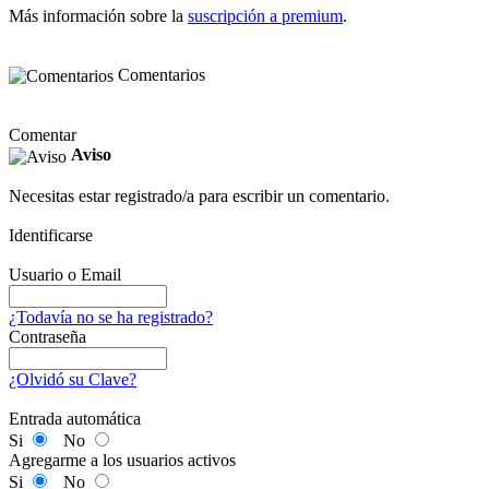
Más información sobre la
suscripción a premium
.
Comentarios
Comentar
Aviso
Necesitas estar registrado/a para escribir un comentario.
Identificarse
Usuario o Email
¿Todavía no se ha registrado?
Contraseña
¿Olvidó su Clave?
Entrada automática
Si
No
Agregarme a los usuarios activos
Si
No