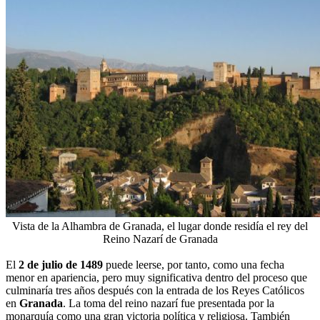
Vista de la Alhambra de Granada, el lugar donde residía el rey del
Reino Nazarí de Granada
El
2 de julio de 1489
puede leerse, por tanto, como una fecha
menor en apariencia, pero muy significativa dentro del proceso que
culminaría tres años después con la entrada de los Reyes Católicos
en
Granada
. La toma del reino nazarí fue presentada por la
monarquía como una gran victoria política y religiosa. También