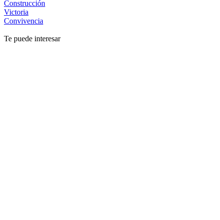
Construcción
Victoria
Convivencia
Te puede interesar