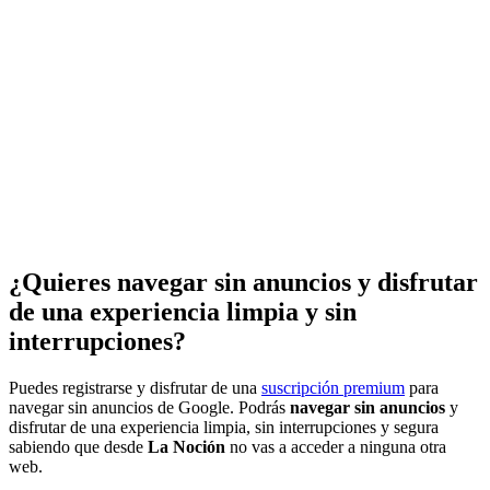
¿Quieres navegar sin anuncios y disfrutar
de una experiencia limpia y sin
interrupciones?
Puedes registrarse y disfrutar de una
suscripción premium
para
navegar sin anuncios de Google. Podrás
navegar sin anuncios
y
disfrutar de una experiencia limpia, sin interrupciones y segura
sabiendo que desde
La Noción
no vas a acceder a ninguna otra
web.