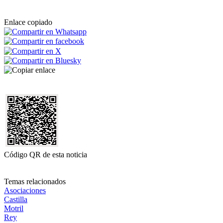
Enlace copiado
Código QR de esta noticia
Temas relacionados
Asociaciones
Castilla
Motril
Rey