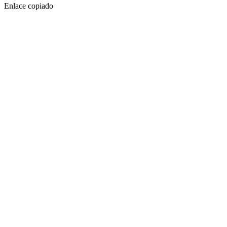
Enlace copiado