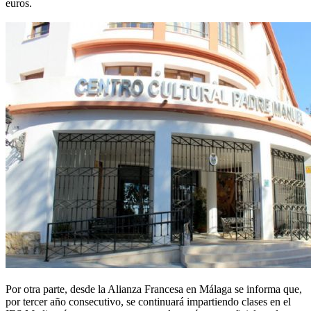
euros.
Por otra parte, desde la Alianza Francesa en Málaga se informa que,
por tercer año consecutivo, se continuará impartiendo clases en el