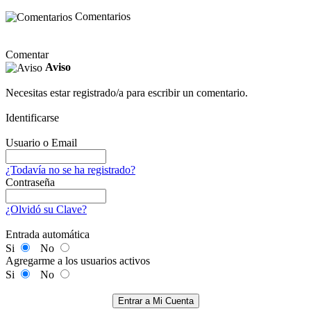
Comentarios
Comentar
Aviso
Necesitas estar registrado/a para escribir un comentario.
Identificarse
Usuario o Email
¿Todavía no se ha registrado?
Contraseña
¿Olvidó su Clave?
Entrada automática
Si
No
Agregarme a los usuarios activos
Si
No
Entrar a Mi Cuenta