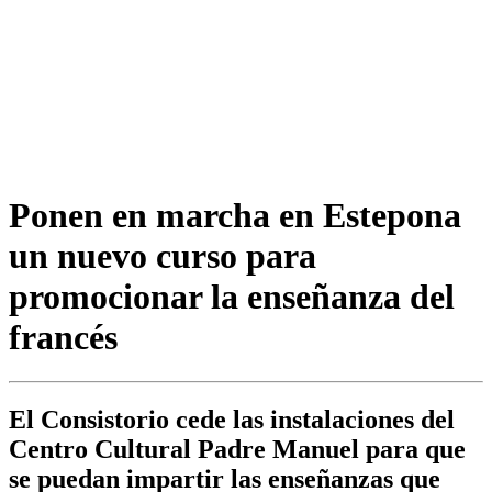
Ponen en marcha en Estepona
un nuevo curso para
promocionar la enseñanza del
francés
El Consistorio cede las instalaciones del
Centro Cultural Padre Manuel para que
se puedan impartir las enseñanzas que