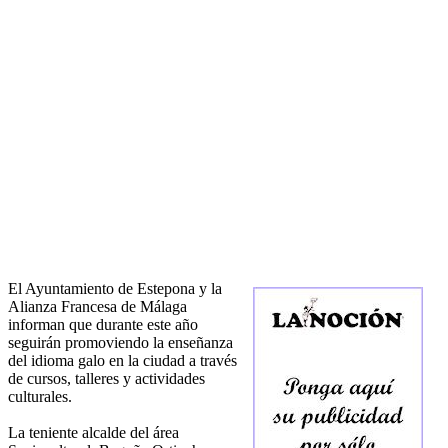
El Ayuntamiento de Estepona y la
Alianza Francesa de Málaga
informan que durante este año
seguirán promoviendo la enseñanza
del idioma galo en la ciudad a través
de cursos, talleres y actividades
culturales.
La teniente alcalde del área