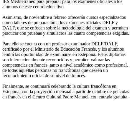
IES Mediterráneo para preparar para los exámenes oficiales a los
alumnos de este centro educativo.
Asimismo, de noviembre a febrero ofrecerán cursos especializados
como talleres de preparación a los exámenes oficiales DELF y
DALF, que se enfocan sobre la metodología del examen y permiten
practicar con pruebas y simulacros las cuatro competencias exigidas.
Para ello se cuenta con un profesor examinador DELF/DALF,
certificado por el Ministerio de Educación Francés, y los alumnos
tendrá las oportunidad de examinarse en Estepona. Estos diplomas
son internacionalmente reconocidos y permiten valorar las
competencias en francés, tanto a nivel académico como profesional,
de todas aquellas personas no francófonas que deseen un
reconocimiento oficial de su nivel de francés.
Finalmente, se continuará celebrando la cultura francófona en
Estepona, con la proyección mensual a partir de octubre de películas
en francés en el Centro Cultural Padre Manuel, con entrada gratuita.