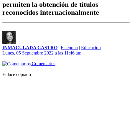
permiten la obtención de títulos
reconocidos internacionalmente
INMACULADA CASTRO
|
Estepona
|
Educación
Lunes, 05 Septiembre 2022 a las 11:46 am
Comentarios
Enlace copiado