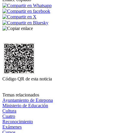
Código QR de esta noticia
Temas relacionados
Ayuntamiento de Estepona
Ministerio de Educación
Cultura
Cuatro
Reconocimiento
Exámenes
Cursos