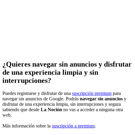
¿Quieres navegar sin anuncios y disfrutar
de una experiencia limpia y sin
interrupciones?
Puedes registrarse y disfrutar de una
suscripción premium
para
navegar sin anuncios de Google. Podrás
navegar sin anuncios
y
disfrutar de una experiencia limpia, sin interrupciones y segura
sabiendo que desde
La Noción
no vas a acceder a ninguna otra
web.
Más información sobre la
suscripción a premium
.