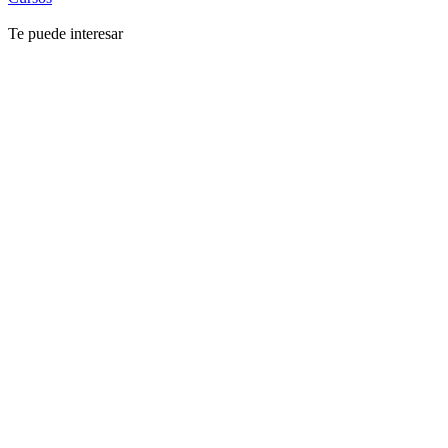
Te puede interesar