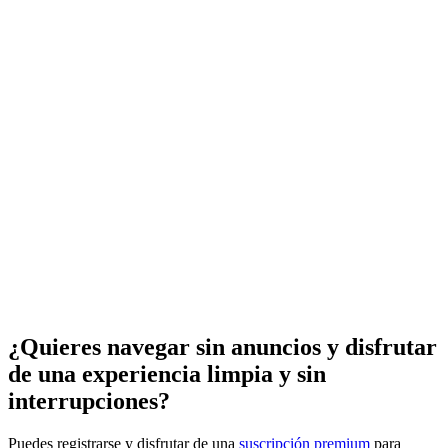
¿Quieres navegar sin anuncios y disfrutar
de una experiencia limpia y sin
interrupciones?
Puedes registrarse y disfrutar de una
suscripción premium
para