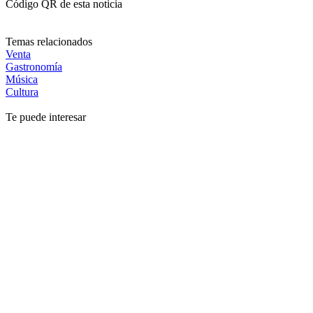
Código QR de esta noticia
Temas relacionados
Venta
Gastronomía
Música
Cultura
Te puede interesar