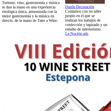
Turismo, vino, gastronomía y música
Dairín Decoración
se dan la mano en una experiencia
Contamos con un taller
enológica única, armonizada con la
propio en el que se
mejor gastronomía y la música en
realizan los trabajos de
directo, de la mano de Take a Wine.
confección y tapizado y un
estudio de interiorismo.
La Noción ads