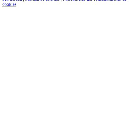
cookies