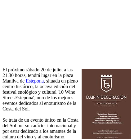
El próximo sábado 20 de julio, a las
21.30 horas, tendrá lugar en la plaza
Manilva de
Estepona
, situada en pleno
centro histórico, la octava edición del
festival enológico y cultural '10 Wine
Street-Estepona', uno de los mejores
eventos dedicados al enoturismo de la
Costa del Sol.
Se trata de un evento único en la Costa
del Sol por su carácter internacional y
por estar dedicado a los amantes de la
cultura del vino y al enoturismo.