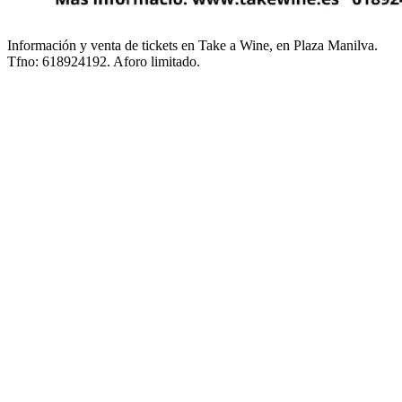
Información y venta de tickets en Take a Wine, en Plaza Manilva.
Tfno: 618924192. Aforo limitado.