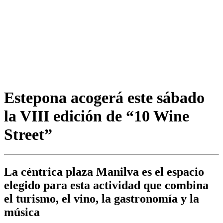
Estepona acogerá este sábado
la VIII edición de “10 Wine
Street”
La céntrica plaza Manilva es el espacio
elegido para esta actividad que combina
el turismo, el vino, la gastronomía y la
música