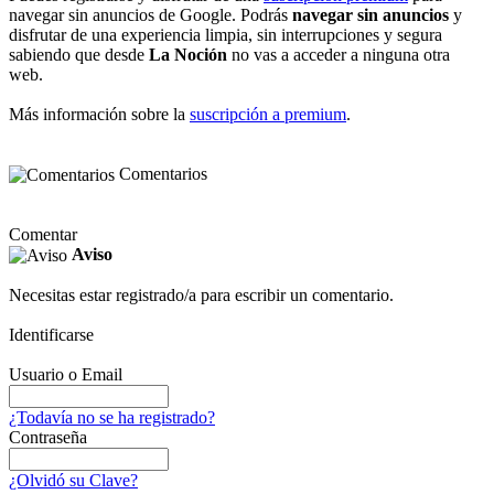
navegar sin anuncios de Google. Podrás
navegar sin anuncios
y
disfrutar de una experiencia limpia, sin interrupciones y segura
sabiendo que desde
La Noción
no vas a acceder a ninguna otra
web.
Más información sobre la
suscripción a premium
.
Comentarios
Comentar
Aviso
Necesitas estar registrado/a para escribir un comentario.
Identificarse
Usuario o Email
¿Todavía no se ha registrado?
Contraseña
¿Olvidó su Clave?