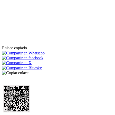
Enlace copiado