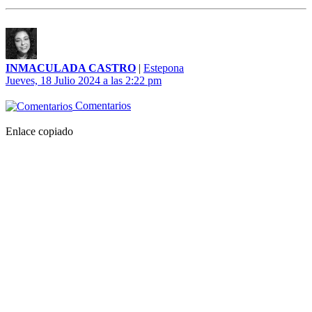
INMACULADA CASTRO
|
Estepona
Jueves, 18 Julio 2024 a las 2:22 pm
Comentarios
Enlace copiado