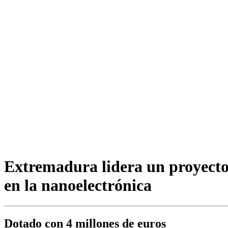
Extremadura lidera un proyecto 
en la nanoelectrónica
Dotado con 4 millones de euros