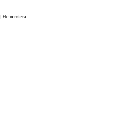
|
Hemeroteca