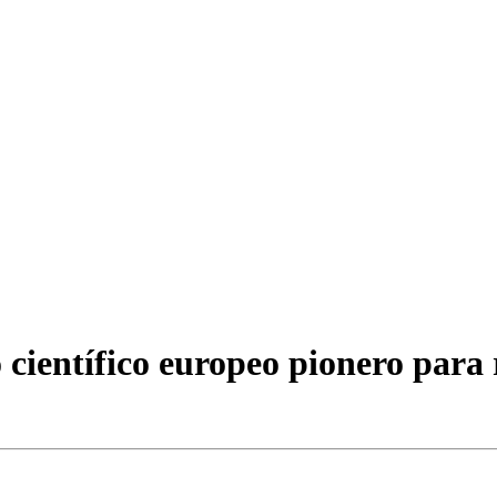
científico europeo pionero para 