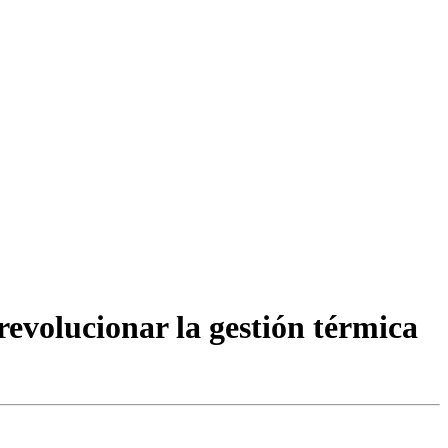
revolucionar la gestión térmica