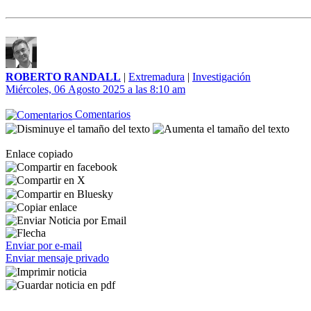
ROBERTO RANDALL
|
Extremadura
|
Investigación
Miércoles, 06 Agosto 2025 a las 8:10 am
Comentarios
Enlace copiado
Enviar por e-mail
Enviar mensaje privado